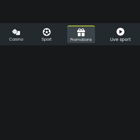
Live sport
Casino
Sport
Promotions
HU
EN
Support
Live Chat
Help center
FAQ