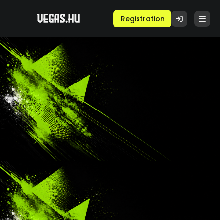
Registration