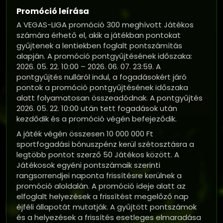
Promóció leírása
A VEGAS-LIGA promóció 300 meghívott Játékos
számára érhető el, akik a játékban pontokat
gyűjtenek a lentiekben foglalt pontszámítás
alapján. A promóció pontgyűjtésének időszaka:
2026. 05. 22. 10:00 – 2026. 06. 07. 23:59. A
pontgyűjtés nulláról indul, a fogadásokért járó
pontok a promóció pontgyűjtésének időszaka
alatt folyamatosan összeadódnak. A pontgyűjtés
2026. 05. 22. 10:00 után tett fogadások után
kezdődik és a promóció végén befejeződik.
A játék végén összesen 10 000 000 Ft
sportfogadási bónuszpénz kerül szétosztásra a
legtöbb pontot szerző 50 Játékos között. A
Játékosok egyéni pontszámaik szerinti
rangsorrendjei naponta frissítésre kerülnek a
promóció aloldalán. A promóció ideje alatt az
elfoglalt helyezések a frissítést megelőző nap
éjféli állapotát mutatják. A gyűjtött pontszámok
és a helyezések a frissítés esetleges elmaradása