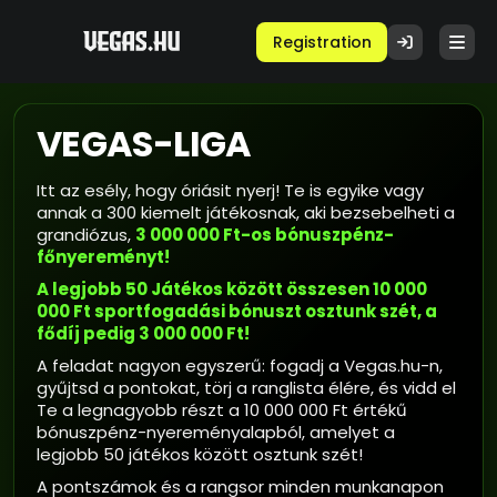
Registration
VEGAS-LIGA
Itt az esély, hogy óriásit nyerj! Te is egyike vagy
annak a 300 kiemelt játékosnak, aki bezsebelheti a
grandiózus,
3 000 000 Ft-os bónuszpénz-
főnyereményt!
A legjobb 50 Játékos között összesen 10 000
000 Ft sportfogadási bónuszt osztunk szét, a
fődíj pedig 3 000 000 Ft!
A feladat nagyon egyszerű: fogadj a Vegas.hu-n,
gyűjtsd a pontokat, törj a ranglista élére, és vidd el
Te a legnagyobb részt a 10 000 000 Ft értékű
bónuszpénz-nyereményalapból, amelyet a
legjobb 50 játékos között osztunk szét!
A pontszámok és a rangsor minden munkanapon