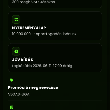
300 meghívott Játékos
NYEREMÉNYALAP
10 000 000 Ft sportfogadási bónusz
JÓVÁÍRÁS
Legkésőbb 2026. 06. 11. 17:00 óráig
Promóció megnevezése
VEGAS-LIGA