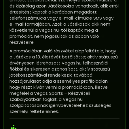
és kizárólag azon Játékosokra vonatkozik, akik erről
értesítést kaptak a korábban megadott
telefonszámukra vagy e-mail-címükre SMS vagy
e-mail formájában. Azok a Játékosok, akik nem
közvetlenül a Vegas.hu-tól kapták meg a
promóciót, nem jogosultak az abban való
részvételre.
A promócióban való részvétel alapfeltétele, hogy
a Játékos a 18. életévét betöltötte; aktív státuszú,
érvényesen létrehozott Vegas.hu felhasználói
fiókkal és sikeresen azonosított, aktív státuszú
játékosszámlával rendelkezik; továbbá
hozzájárulását adja a személyes profiloldalán,
hogy részt kíván venni a promóciókban, illetve
megfelel a Vegas Sports – Részvételi
szabályzatban foglalt, a Vegas.hu
szolgáltatásainak igénybevételéhez szükséges
személyi feltételeknek.