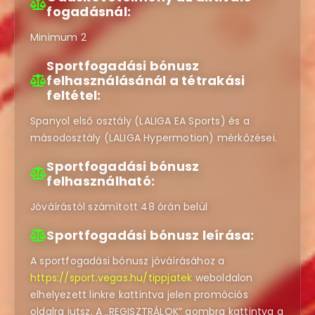
fogadásnál:
Minimum 2
Sportfogadási bónusz
felhasználásánál a tétrakási
feltétel:
Spanyol első osztály (LALIGA EA Sports) és a
másodosztály (LALIGA Hypermotion) mérkőzései.
Sportfogadási bónusz
felhasználható:
Jóváírástól számított 48 órán belül
Sportfogadási bónusz leírása:
A sportfogadási bónusz jóváírásához a
https://sport.vegas.hu/tippjatek
weboldalon
elhelyezett linkre kattintva jelen promóciós
oldalra jutsz. A „REGISZTRÁLOK” gombra kattintva a