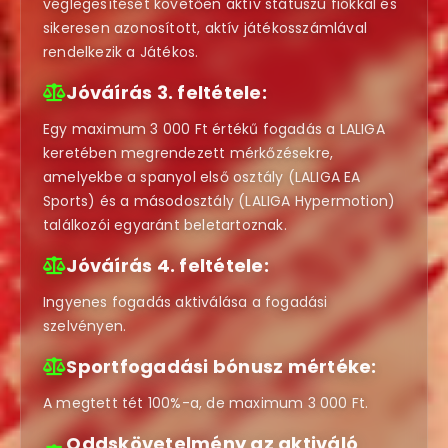
véglegesítését követően aktív státuszú fiókkal és
sikeresen azonosított, aktív játékosszámlával
rendelkezik a Játékos.
Jóváírás 3. feltétele:
Egy maximum 3 000 Ft értékű fogadás a LALIGA
keretében megrendezett mérkőzésekre,
amelyekbe a spanyol első osztály (LALIGA EA
Sports) és a másodosztály (LALIGA Hypermotion)
találkozói egyaránt beletartoznak.
Jóváírás 4. feltétele:
Ingyenes fogadás aktiválása a fogadási
szelvényen.
Sportfogadási bónusz mértéke:
A megtett tét 100%-a, de maximum 3 000 Ft.
Oddskövetelmény az aktiváló