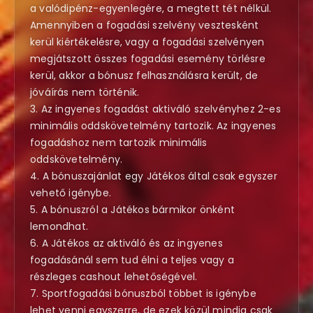
a valódipénz-egyenlegére, a megtett tét nélkül.
Amennyiben a fogadási szelvény vesztesként
kerül kiértékelésre, vagy a fogadási szelvényen
megjátszott összes fogadási esemény törlésre
kerül, akkor a bónusz felhasználásra került, de
jóváírás nem történik.
3. Az ingyenes fogadást aktiváló szelvényhez 2-es
minimális oddskövetelmény tartozik. Az ingyenes
fogadáshoz nem tartozik minimális
oddskövetelmény.
4. A bónuszajánlat egy Játékos által csak egyszer
vehető igénybe.
5. A bónuszról a Játékos bármikor önként
lemondhat.
6. A Játékos az aktiváló és az ingyenes
fogadásánál sem tud élni a teljes vagy a
részleges cashout lehetőségével.
7. Sportfogadási bónuszból többet is igénybe
lehet venni egyszerre, de ezek közül mindig csak