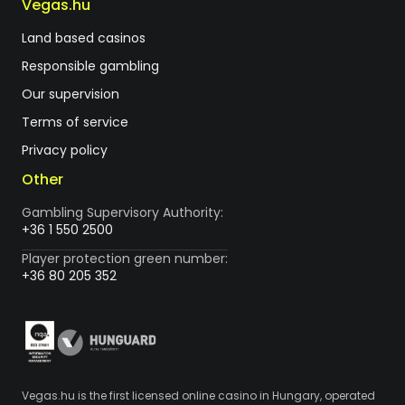
Vegas.hu
Land based casinos
Responsible gambling
Our supervision
Terms of service
Privacy policy
Other
Gambling Supervisory Authority:
+36 1 550 2500
Player protection green number:
+36 80 205 352
Vegas.hu is the first licensed online casino in Hungary, operated