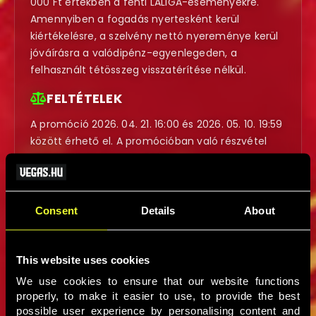
000 Ft értékben a fenti LALIGA-eseményekre.
Amennyiben a fogadás nyertesként kerül
kiértékelésre, a szelvény nettó nyereménye kerül
jóváírásra a valódipénz-egyenlegeden, a
felhasznált tétösszeg visszatérítése nélkül.
FELTÉTELEK
A promóció 2026. 04. 21. 16:00 és 2026. 05. 10. 19:59
között érhető el. A promócióban való részvétel
első feltétele, hogy a Játékos a
https://sport.vegas.hu/tippjatek
weboldalon
elhelyezett linken keresztül jelen promóciós
oldalra jusson, ahol a „REGISZTRÁLOK” gombra
Consent
Details
About
kattintva tud regisztrálni a Vegas.hu oldalra, és a
nyilvántartásba vétel véglegesítésekor elfogadja
a bónusz feltételeit, valamint hozzájárul ahhoz,
This website uses cookies
hogy a promóció keretében bónuszban
We use cookies to ensure that our website functions 
részesülhessen. A felhasználás második feltétele,
properly, to make it easier to use, to provide the best 
hogy a Játékos aktív státuszú fiókkal és sikeresen
possible user experience by personalising content and 