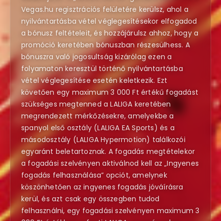
Vegas.hu regisztrációs felületére kerülsz, ahol a
nyilvántartásba vétel véglegesítésekor elfogadod
a bónusz feltételeit, és hozzájárulsz ahhoz, hogy a
promóció keretében bónuszban részesülhess. A
bónuszra való jogosultság kizárólag ezen a
folyamaton keresztül történő nyilvántartásba
vétel véglegesítése esetén keletkezik. Ezt
követően egy maximum 3 000 Ft értékű fogadást
szükséges megtenned a LALIGA keretében
megrendezett mérkőzésekre, amelyekbe a
spanyol első osztály (LALIGA EA Sports) és a
másodosztály (LALIGA Hypermotion) találkozói
egyaránt beletartoznak. A fogadás megtételekor
a fogadási szelvényen aktiválnod kell az „Ingyenes
fogadás felhasználása” opciót, amelynek
köszönhetően az ingyenes fogadás jóváírásra
kerül, és azt csak egy összegben tudod
felhasználni, egy fogadási szelvényen maximum 3