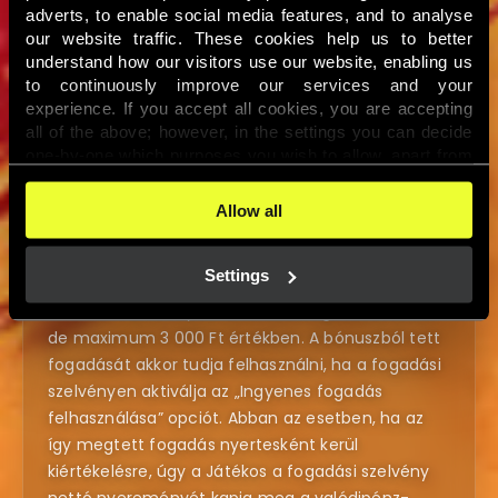
adverts, to enable social media features, and to analyse 
azonosított, aktív játékosszámlával rendelkezik. A
our website traffic. These cookies help us to better 
felhasználás további feltételei, hogy a Játékos
understand how our visitors use our website, enabling us 
fogadást tesz maximum 3 000 Ft értékben
to continuously improve our services and your 
(minimálisan 2-es oddskövetelménnyel) a
experience. If you accept all cookies, you are accepting 
spanyol első osztály (LALIGA EA Sports) és a
all of the above; however, in the settings you can decide 
másodosztály (LALIGA Hypermotion) eseményére,
one-by-one which purposes you wish to allow, apart from 
illetve a fogadási szelvényen az „Ingyenes
the cookies that are essential for the website to function. 
You can find more information about the cookies used on 
fogadás felhasználása” opciót kiválasztja. Az így
Allow all
this website in our 
Cookies Policy
. 
kapott bónuszból a Játékos a spanyol első osztály
(LALIGA EA Sports) és a másodosztály (LALIGA
Settings
Hypermotion) eseményére fogadhat abban az
értékben, amennyiért a korábbi fogadását tette,
de maximum 3 000 Ft értékben. A bónuszból tett
fogadását akkor tudja felhasználni, ha a fogadási
szelvényen aktiválja az „Ingyenes fogadás
felhasználása” opciót. Abban az esetben, ha az
így megtett fogadás nyertesként kerül
kiértékelésre, úgy a Játékos a fogadási szelvény