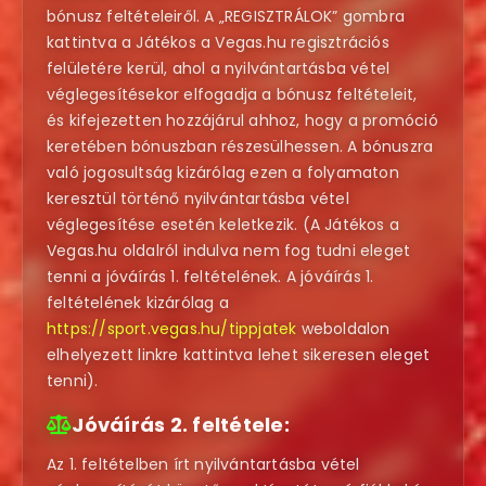
bónusz feltételeiről. A „REGISZTRÁLOK” gombra
kattintva a Játékos a Vegas.hu regisztrációs
felületére kerül, ahol a nyilvántartásba vétel
véglegesítésekor elfogadja a bónusz feltételeit,
és kifejezetten hozzájárul ahhoz, hogy a promóció
keretében bónuszban részesülhessen. A bónuszra
való jogosultság kizárólag ezen a folyamaton
keresztül történő nyilvántartásba vétel
véglegesítése esetén keletkezik. (A Játékos a
Vegas.hu oldalról indulva nem fog tudni eleget
tenni a jóváírás 1. feltételének. A jóváírás 1.
feltételének kizárólag a
https://sport.vegas.hu/tippjatek
weboldalon
elhelyezett linkre kattintva lehet sikeresen eleget
tenni).
Jóváírás 2. feltétele:
Az 1. feltételben írt nyilvántartásba vétel