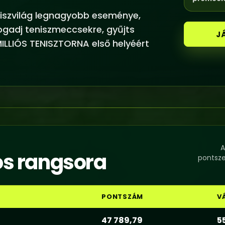
eniszvilág legnagyobb eseménye,
Fogadj teniszmeccsekre, gyűjts
J
ILLIÓS TENISZTORNA első helyéért
A
os rangsora
pontsze
PONTSZÁM
V
47 789,79
5