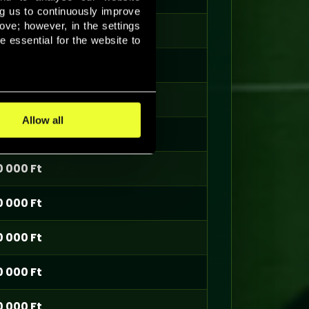
ng us to continuously improve 
ove; however, in the settings 
0 000 Ft
essential for the website to 
0 000 Ft
 
0 000 Ft
Allow all
0 000 Ft
0 000 Ft
0 000 Ft
0 000 Ft
0 000 Ft
0 000 Ft