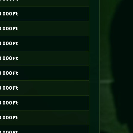
0 000 Ft
0 000 Ft
0 000 Ft
0 000 Ft
0 000 Ft
0 000 Ft
0 000 Ft
0 000 Ft
0 000 Ft