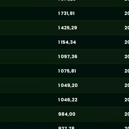
1 731,91
2
1 425,29
2
1 154,34
2
1 097,36
2
1 075,81
2
1 049,20
2
1 046,22
2
984,00
2
927,78
2