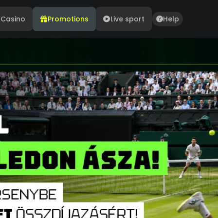
Casino
Promotions
Live sport
Help