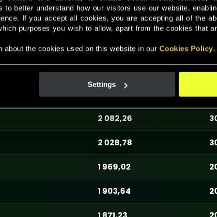
s to better understand how our visitors use our website, enabli
nce. If you accept all cookies, you are accepting all of the ab
2 483,65
3
ich purposes you wish to allow, apart from the cookies that are 
2 340,14
3
 about the cookies used on this website in our 
Cookies Policy
.
2 228,77
3
Settings
2 108,34
3
2 082,26
3
2 028,78
3
1 969,02
2
1 903,64
2
1 871,23
2