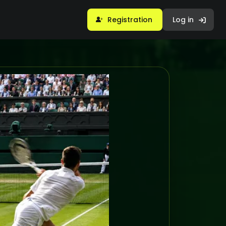
Registration
Log in