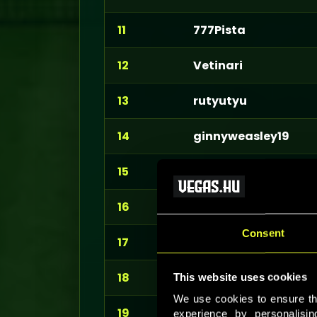
11
777Pista
12
Vetinari
13
rutyutyu
14
ginnyweasley19
15
cama33
16
MarkoEli
Consent
17
aron6
18
Mamiboss01
This website uses cookies
We use cookies to ensure that
19
Tompudex
experience by personalisi