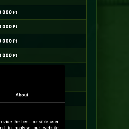
0 000 Ft
0 000 Ft
0 000 Ft
0 000 Ft
0 000 Ft
0 000 Ft
About
0 000 Ft
0 000 Ft
rovide the best possible user 
0 000 Ft
nd to analyse our website 