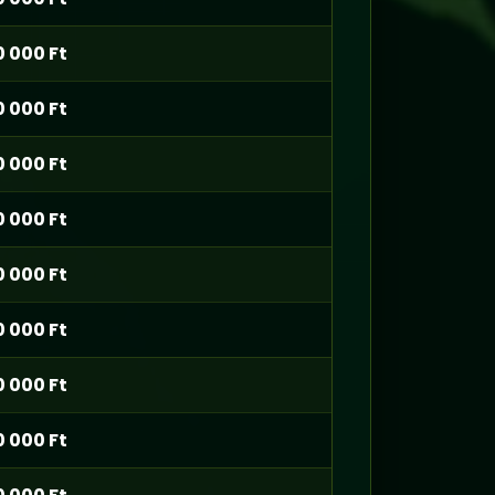
0 000 Ft
0 000 Ft
0 000 Ft
0 000 Ft
0 000 Ft
0 000 Ft
0 000 Ft
0 000 Ft