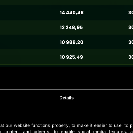
14 440,48
3
12 248,95
3
10 989,20
3
10 925,49
3
9 089,87
3
8 284,69
3
Details
7 389,30
3
6 970,90
3
 our website functions properly, to make it easier to use, to p
3 215,15
3
ng content and adverts, to enable social media features, a