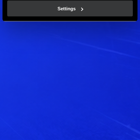
Settings