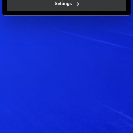
Settings