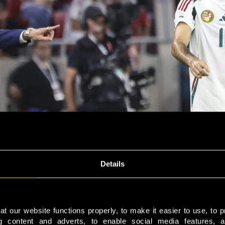
Details
 our website functions properly, to make it easier to use, to p
ng content and adverts, to enable social media features, a