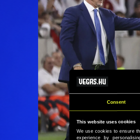
Consent
This website uses cookies
We use cookies to ensure that
experience by personalisi