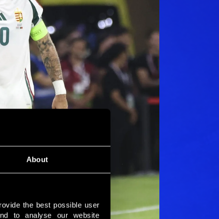
About
rovide the best possible user 
nd to analyse our website 