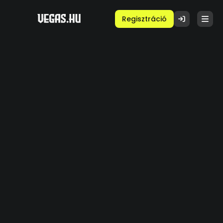
Regisztráció