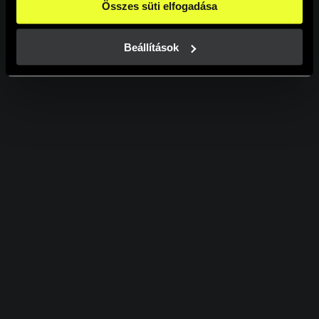
a weboldal használatához elengedhetetlen sütiken kívül 
Összes süti elfogadása
milyen célokat engedélyez.
A weboldalainkon használt sütikről további információkat 
erre a linkre kattintva a 
Süti tájékoztatónkban
 találsz!
Beállítások