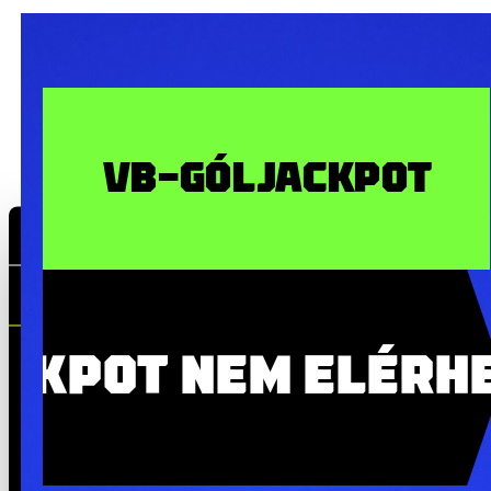
VB-GÓLJACKPOT
Beleegyezés
Részletek
A sütikről
ACKPOT NEM ELÉRH
Ez a weboldal sütiket használ
Sütiket alkalmazunk weboldalunk működésének 
biztosításához, használatának megkönnyítéséhez, hogy 
a legjobb fogyasztói élményt nyújthassuk a tartalmak és 
hirdetések személyre szabásához, a közösségi funkciók 