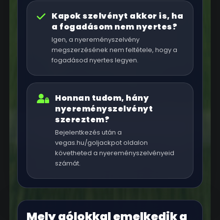
Kapok szelvényt akkor is, ha
a fogadásom nem nyertes?
Igen, a nyereményszelvény
megszerzésének nem feltétele, hogy a
fogadásod nyertes legyen.
Honnan tudom, hány
nyereményszelvényt
szereztem?
Bejelentkezés után a
vegas.hu/goljackpot oldalon
követheted a nyereményszelvényeid
számát.
Mely gólokkal emelkedik a