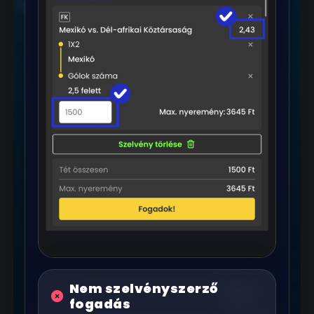
Nem szelvényszerző
fogadás