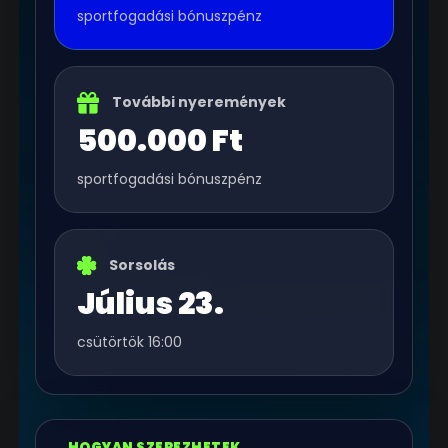
sportfogadási bónuszpénz
További nyeremények
500.000 Ft
sportfogadási bónuszpénz
Sorsolás
Július 23.
csütörtök 16:00
HOGYAN SZEREZHETEK