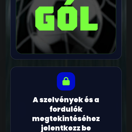
A szelvények és a
fordulók
megtekintéséhez
jelentkezz be