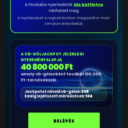
A hivatalos nyerteslistát
ide kattintva
nézheted meg.
A nyerteseket a regisztrációkor megadott e-mail-
címükön értesítettük.
A VB-GÓLJACKPOT JELENLEGI
NYEREMÉNYALAPJA
40 800 000 Ft
amely vb-gólonként további 100 000
Ft-tal növekszik.
Jackpotot növelő vb-gólok:
308
Eddig lejátszott mérkőzések:
104
BELÉPÉS