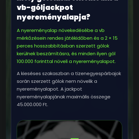
vb-góljackpot
nyereményalapja?
A nyereményalap növekedésébe a vb
mérkőzésein rendes játékidőben és a 2 × 15
perces hosszabbításban szerzett gólok
kerülnek beszámításra, és minden ilyen gól
100.000 forinttal növeli a nyereményalapot.
A kieséses szakaszban a tizenegyespárbajok
során szerzett gólok nem növelik a
nyereményalapot. A jackpot
nyereményalapjának maximális összege
45.000.000 Ft.