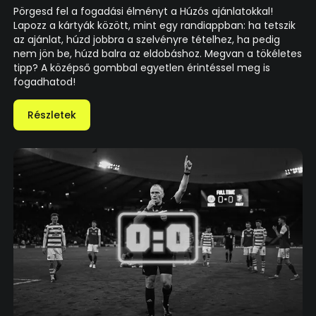
Pörgesd fel a fogadási élményt a Húzós ajánlatokkal!
Lapozz a kártyák között, mint egy randiappban: ha tetszik
az ajánlat, húzd jobbra a szelvényre tételhez, ha pedig
nem jön be, húzd balra az eldobáshoz. Megvan a tökéletes
tipp? A középső gombbal egyetlen érintéssel meg is
fogadhatod!
Részletek