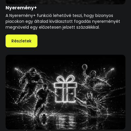
Nyeremény+
A Nyeremény+ funkció lehetővé teszi, hogy bizonyos
piacokon egy általad kiválasztott fogadás nyereményét
megnöveld egy előzetesen jelzett százalékkal.
Részletek