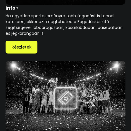
Info+
Ha egyetlen sporteseményre több fogadást is tennél
kötésben, akkor ezt megteheted a Fogadáskészítő
segítségével labdarúgásban, kosárlabdában, baseballban
és jégkorongban is.
Részletek