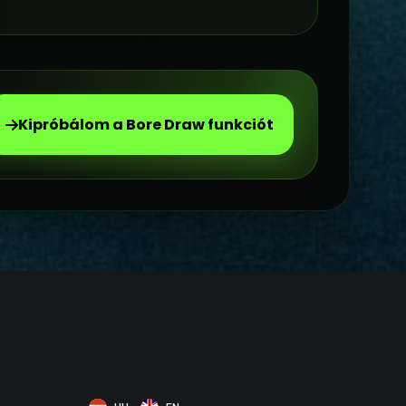
Kipróbálom a Bore Draw funkciót