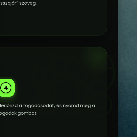
isszajár” szöveg.
4
llenőrizd a fogadásodat, és nyomd meg a
ogadok gombot.