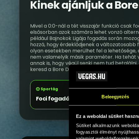
Kinek ajánljuk a Bor
Mivel a 0:0-nál a tét visszajár funkció csak 
elsősorban azok számára lehet vonzó alterna
például Bajnokok Ligája fogadás során mozog
hozzá, hogy érdeklődjenek a változatosabb fo
olyan esetekben merülhet fel a lehetősége, 
nem valamelyik másik paraméter. Ha tehát va
annak is, hogy végül senki nem tud betalálni
keresd a Bore Draw piacokat.
Sportág
Előny
Beleegyezés
Foci fogadás
0:0-nál tét 
Ez a weboldal sütiket haszn
Sütiket alkalmazunk webolda
fogyasztói élményt nyújthass
valamint weboldalforgalmunk