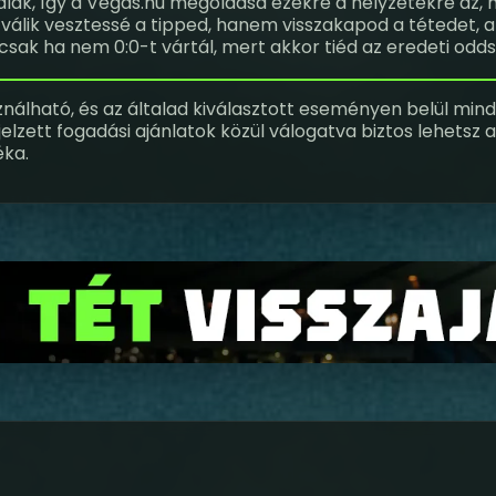
ldalak, így a Vegas.hu megoldása ezekre a helyzetekre az
álik vesztessé a tipped, hanem visszakapod a tétedet, 
 csak ha nem 0:0-t vártál, mert akkor tiéd az eredeti 
nálható, és az általad kiválasztott eseményen belül minden
jelzett fogadási ajánlatok közül válogatva biztos lehetsz
ka.