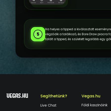
Ha helyes a tipped a kiválasztott esemény
5
végződik a találkozó, és Bore Draw piacra f
talált a tipped, és született legalább egy g
Segíthetünk?
Vegas.hu
Földi kaszinóink
Live Chat