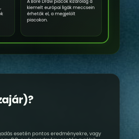
A Bore Draw piacok kizárólag a
,
kiemelt európai ligák meccsein
ok
érhetők el, a megjelölt
piacokon.
zajár)?
tfogadás esetén pontos eredményekre, vagy