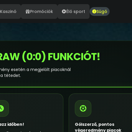
Kaszinó
Promóciók
Élő sport
Súgó
RAW (0:0) FUNKCIÓT!
mény esetén a megjelölt piacoknál
a tétedet.
ezz időben!
Gólszerző, pontos
végeredmény piacok