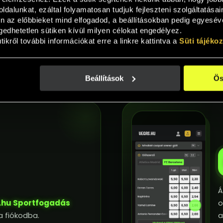
ldalunkat, ezáltal folyamatosan tudjuk fejleszteni szolgáltatásai
n az előbbieket mind elfogadod, a beállításokban pedig egyesével
épésre
edhetetlen sütiken kívül milyen célokat engedélyez.
ikről további információkat erre a linkre kattintva a 
Süti tájéko
 minden olyan piacnál, amelynél ezt jelöli a Vegas.hu ho
Beállítások
Ös
ogadásétól, tehát csak azt kell figyelned, hogy a megfel
Á
.hu Sportfogadás
o
 a fiókodba.
a