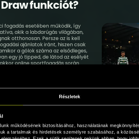
e Draw funkciót?
foci fogadás esetében működik, így
tíva, akik a labdarúgás világában,
nak otthonosan. Persze az is kell
gadási ajánlatok iránt, hiszen csak
amikor a gólok száma az elsődleges,
n egy jó tipped, de látod az esélyét
, akkor online sportfogadás során
Piacok
Részletek
vissza
Kiemelt ajánlatok
ál
lunk működésének biztosításához, használatának megkönnyítésé
uk a tartalmak és hirdetések személyre szabásához, a közösségi
 elemzéséhez. Ezek a sütik segítenek nekünk abban, hogy jobb