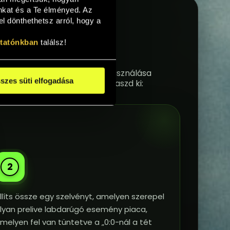
nkat és a Te élményed. Az 
 dönthethetsz arról, hogy a 
ztatónkban
 találsz!
nlapja. Ezt leszámítva a felhasználása
szes süti elfogadása
elő foci fogadás piacot válaszd ki:
2
llíts össze egy szelvényt, amelyen szerepel
lyan prelive labdarúgó esemény piaca,
melyen fel van tüntetve a „0:0-nál a tét