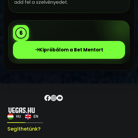
add fel a szelvényedet.
6
Kipróbálom a Bet Mentort
HU
EN
Segíthetünk?