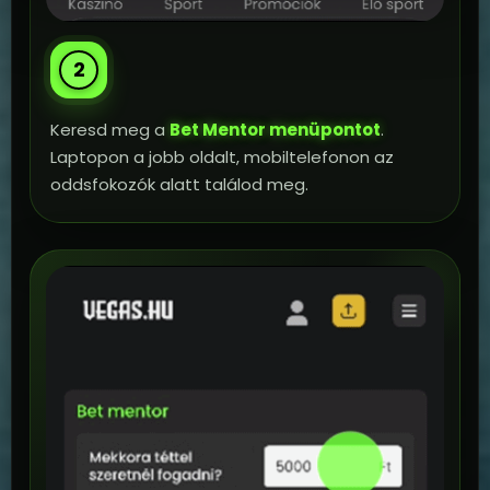
2
Keresd meg a
Bet Mentor menüpontot
.
Laptopon a jobb oldalt, mobiltelefonon az
oddsfokozók alatt találod meg.