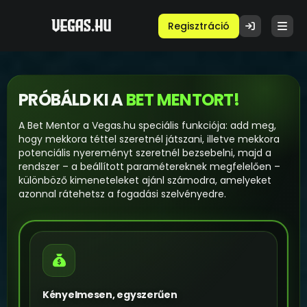
Regisztráció
PRÓBÁLD KI A
BET MENTORT!
A Bet Mentor a Vegas.hu speciális funkciója: add meg,
hogy mekkora téttel szeretnél játszani, illetve mekkora
potenciális nyereményt szeretnél bezsebelni, majd a
rendszer – a beállított paramétereknek megfelelően –
különböző kimeneteleket ajánl számodra, amelyeket
azonnal rátehetsz a fogadási szelvényedre.
Kényelmesen, egyszerűen