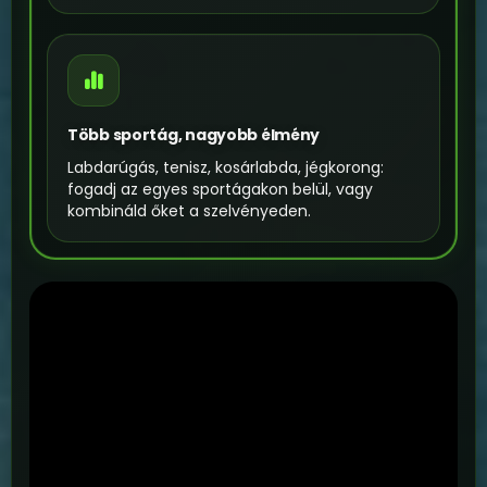
Több sportág, nagyobb élmény
Labdarúgás, tenisz, kosárlabda, jégkorong:
fogadj az egyes sportágakon belül, vagy
kombináld őket a szelvényeden.