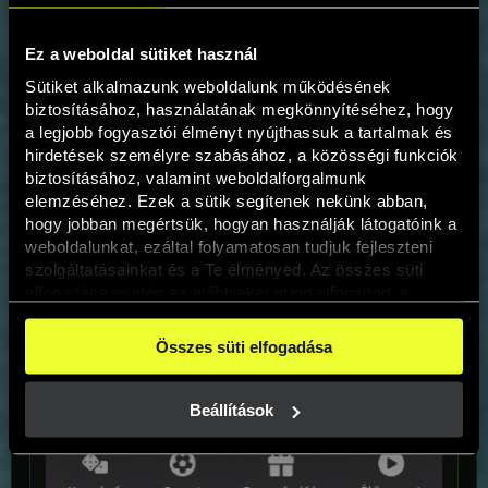
Ez a weboldal sütiket használ
Sütiket alkalmazunk weboldalunk működésének 
biztosításához, használatának megkönnyítéséhez, hogy 
a legjobb fogyasztói élményt nyújthassuk a tartalmak és 
hirdetések személyre szabásához, a közösségi funkciók 
biztosításához, valamint weboldalforgalmunk 
elemzéséhez. Ezek a sütik segítenek nekünk abban, 
hogy jobban megértsük, hogyan használják látogatóink a 
weboldalunkat, ezáltal folyamatosan tudjuk fejleszteni 
szolgáltatásainkat és a Te élményed. Az összes süti 
elfogadása esetén az előbbieket mind elfogadod, a 
beállításokban pedig egyesével dönthethetsz arról, hogy 
a weboldal használatához elengedhetetlen sütiken kívül 
Összes süti elfogadása
milyen célokat engedélyez.
A weboldalainkon használt sütikről további információkat 
erre a linkre kattintva a 
Süti tájékoztatónkban
 találsz!
Beállítások