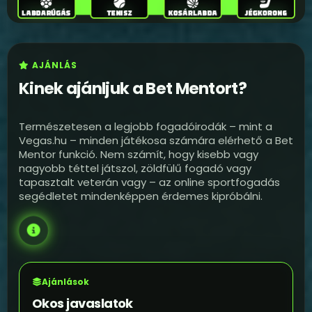
AJÁNLÁS
Kinek ajánljuk a Bet Mentort?
Természetesen a legjobb fogadóirodák – mint a
Vegas.hu – minden játékosa számára elérhető a Bet
Mentor funkció. Nem számít, hogy kisebb vagy
nagyobb téttel játszol, zöldfülű fogadó vagy
tapasztalt veterán vagy – az online sportfogadás
segédletet mindenképpen érdemes kipróbálni.
Ajánlások
Okos javaslatok