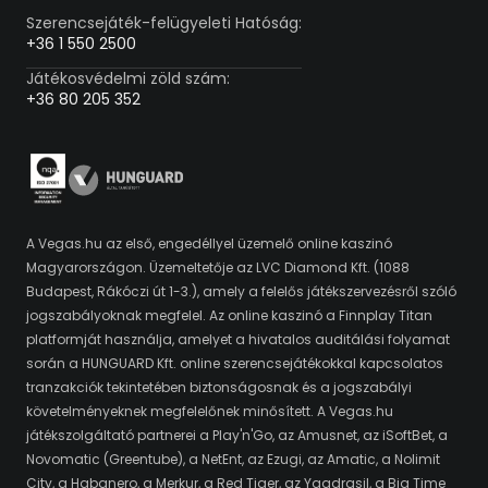
Szerencsejáték-felügyeleti Hatóság:
+36 1 550 2500
Játékosvédelmi zöld szám:
+36 80 205 352
A Vegas.hu az első, engedéllyel üzemelő online kaszinó
Magyarországon. Üzemeltetője az LVC Diamond Kft. (1088
Budapest, Rákóczi út 1-3.), amely a felelős játékszervezésről szóló
jogszabályoknak megfelel. Az online kaszinó a Finnplay Titan
platformját használja, amelyet a hivatalos auditálási folyamat
során a HUNGUARD Kft. online szerencsejátékokkal kapcsolatos
tranzakciók tekintetében biztonságosnak és a jogszabályi
követelményeknek megfelelőnek minősített. A Vegas.hu
játékszolgáltató partnerei a Play'n'Go, az Amusnet, az iSoftBet, a
Novomatic (Greentube), a NetEnt, az Ezugi, az Amatic, a Nolimit
City, a Habanero, a Merkur, a Red Tiger, az Yggdrasil, a Big Time