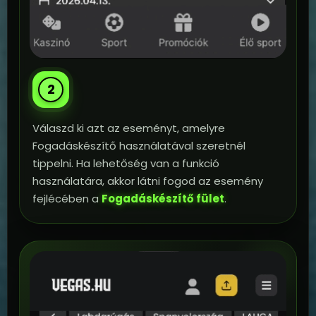
2
Válaszd ki azt az eseményt, amelyre
Fogadáskészítő használatával szeretnél
tippelni. Ha lehetőség van a funkció
használatára, akkor látni fogod az esemény
fejlécében a
Fogadáskészítő fület
.