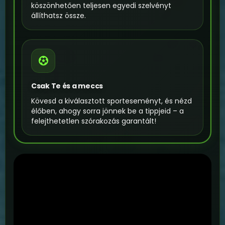
köszönhetően teljesen egyedi szelvényt
állíthatsz össze.
Csak Te és a meccs
Kövesd a kiválasztott sporteseményt, és nézd
élőben, ahogy sorra jönnek be a tippjeid – a
felejthetetlen szórakozás garantált!