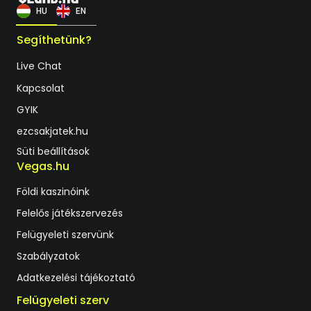
HU
EN
Segíthetünk?
Live Chat
Kapcsolat
GYIK
ezcsakjatek.hu
Süti beállítások
Vegas.hu
Földi kaszinóink
Felelős játékszervezés
Felügyeleti szervünk
Szabályzatok
Adatkezelési tájékoztató
Felügyeleti szerv