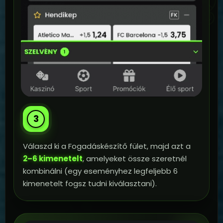
3
Válaszd ki a Fogadáskészítő fület, majd azt a
2–6 kimenetelt
, amelyeket össze szeretnél
kombinálni (egy eseményhez legfeljebb 6
kimenetelt fogsz tudni kiválasztani).