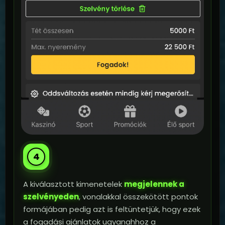
4
A kiválasztott kimenetelek
megjelennek a
szelvényeden
, vonalakkal összekötött pontok
formájában pedig azt is feltüntetjük, hogy ezek
a fogadási ajánlatok ugyanahhoz a