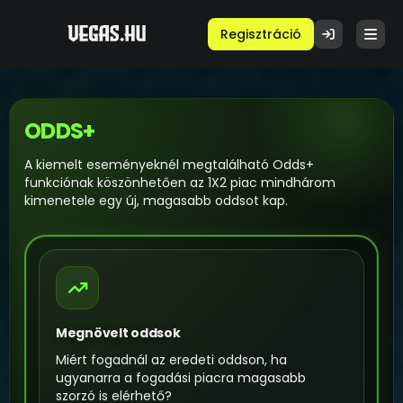
Regisztráció
ODDS+
A kiemelt eseményeknél megtalálható Odds+
funkciónak köszönhetően az 1X2 piac mindhárom
kimenetele egy új, magasabb oddsot kap.
Megnövelt oddsok
Miért fogadnál az eredeti oddson, ha
ugyanarra a fogadási piacra magasabb
szorzó is elérhető?