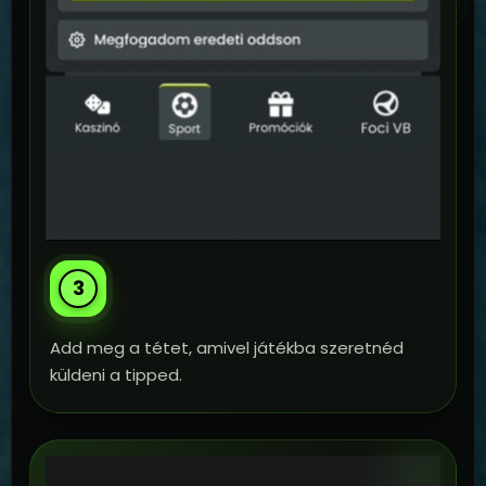
3
Add meg a tétet, amivel játékba szeretnéd
küldeni a tipped.