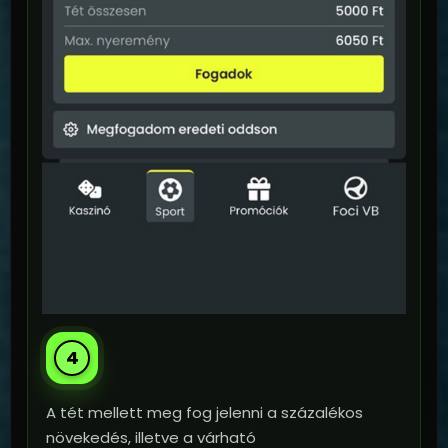
4
A tét mellett meg fog jelenni a százalékos
növekedés, illetve a várható