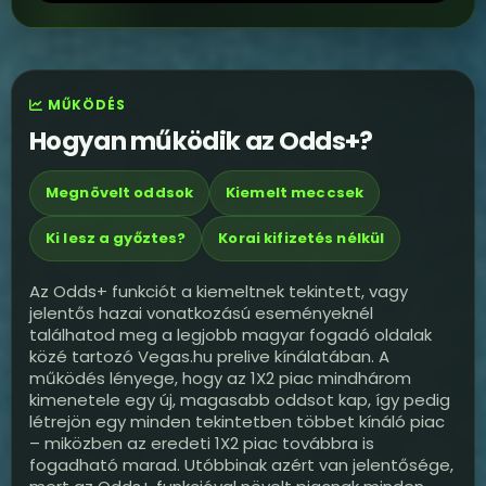
MŰKÖDÉS
Hogyan működik az Odds+?
Megnövelt oddsok
Kiemelt meccsek
Ki lesz a győztes?
Korai kifizetés nélkül
Az Odds+ funkciót a kiemeltnek tekintett, vagy
jelentős hazai vonatkozású eseményeknél
találhatod meg a legjobb magyar fogadó oldalak
közé tartozó Vegas.hu prelive kínálatában. A
működés lényege, hogy az 1X2 piac mindhárom
kimenetele egy új, magasabb oddsot kap, így pedig
létrejön egy minden tekintetben többet kínáló piac
– miközben az eredeti 1X2 piac továbbra is
fogadható marad. Utóbbinak azért van jelentősége,