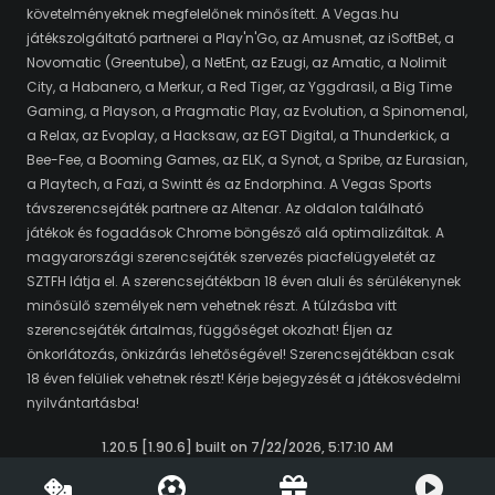
követelményeknek megfelelőnek minősített. A Vegas.hu
játékszolgáltató partnerei a Play'n'Go, az Amusnet, az iSoftBet, a
Novomatic (Greentube), a NetEnt, az Ezugi, az Amatic, a Nolimit
City, a Habanero, a Merkur, a Red Tiger, az Yggdrasil, a Big Time
Gaming, a Playson, a Pragmatic Play, az Evolution, a Spinomenal,
a Relax, az Evoplay, a Hacksaw, az EGT Digital, a Thunderkick, a
Bee-Fee, a Booming Games, az ELK, a Synot, a Spribe, az Eurasian,
a Playtech, a Fazi, a Swintt és az Endorphina. A Vegas Sports
távszerencsejáték partnere az Altenar. Az oldalon található
játékok és fogadások Chrome böngésző alá optimalizáltak. A
magyarországi szerencsejáték szervezés piacfelügyeletét az
SZTFH látja el. A szerencsejátékban 18 éven aluli és sérülékenynek
minősülő személyek nem vehetnek részt. A túlzásba vitt
szerencsejáték ártalmas, függőséget okozhat! Éljen az
önkorlátozás, önkizárás lehetőségével! Szerencsejátékban csak
18 éven felüliek vehetnek részt! Kérje bejegyzését a játékosvédelmi
nyilvántartásba!
1.20.5 [1.90.6] built on 7/22/2026, 5:17:10 AM