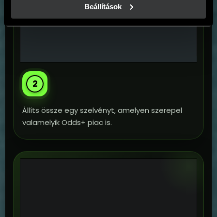
erre a linkre kattintva a 
Süti tájékoztatónkban
 találsz!
Beállítások
2
Állíts össze egy szelvényt, amelyen szerepel
valamelyik Odds+ piac is.