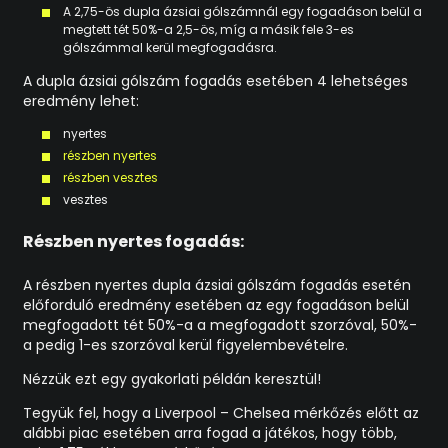
A 2,75-ös dupla ázsiai gólszámnál egy fogadáson belül a
megtett tét 50%-a 2,5-ös, míg a másik fele 3-es
gólszámmal kerül megfogadásra.
A dupla ázsiai gólszám fogadás esetében 4 lehetséges
eredmény lehet:
nyertes
részben nyertes
részben vesztes
vesztes
Részben nyertes fogadás:
A részben nyertes dupla ázsiai gólszám fogadás esetén
előforduló eredmény esetében az egy fogadáson belül
megfogadott tét 50%-a a megfogadott szorzóval, 50%-
a pedig 1-es szorzóval kerül figyelembevételre.
Nézzük ezt egy gyakorlati példán keresztül!
Tegyük fel, hogy a Liverpool – Chelsea mérkőzés előtt az
alábbi piac esetében arra fogad a játékos, hogy több,