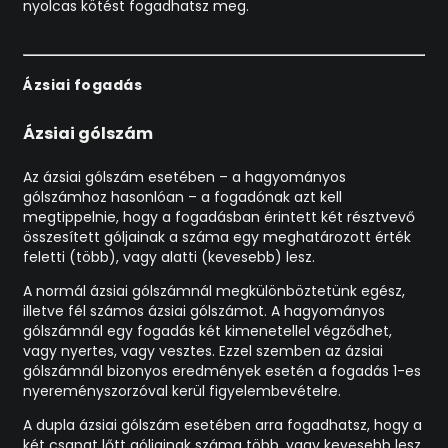
nyolcas kötést fogadhatsz meg.
Ázsiai fogadás
Ázsiai gólszám
Az ázsiai gólszám esetében – a hagyományos
gólszámhoz hasonlóan – a fogadónak azt kell
megtippelnie, hogy a fogadásban érintett két résztvevő
összesített góljainak a száma egy meghatározott érték
feletti (több), vagy alatti (kevesebb) lesz.
A normál ázsiai gólszámnál megkülönböztetünk egész,
illetve fél számos ázsiai gólszámot. A hagyományos
gólszámnál egy fogadás két kimenetellel végződhet,
vagy nyertes, vagy vesztes. Ezzel szemben az ázsiai
gólszámnál bizonyos eredmények esetén a fogadás 1-es
nyereményszorzóval kerül figyelembevételre.
A dupla ázsiai gólszám esetében arra fogadhatsz, hogy a
két csapat lőtt góljainak száma több, vagy kevesebb lesz