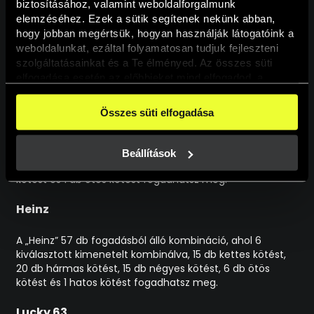
Canadian
biztosításához, valamint weboldalforgalmunk 
elemzéséhez. Ezek a sütik segítenek nekünk abban, 
hogy jobban megértsük, hogyan használják látogatóink a 
A „Canadian” 26 db fogadásból álló kombináció, ahol 5
weboldalunkat, ezáltal folyamatosan tudjuk fejleszteni 
kiválasztott kimenetelt kombinálva, 10 db kettes kötést,
10 db hármas kötést és 5 db négyes kötést fogadhatsz
szolgáltatásainkat és a Te élményed. Az összes süti 
meg.
elfogadása esetén az előbbieket mind elfogadod, a 
beállításokban pedig egyesével dönthethetsz arról, hogy 
Lucky 31
a weboldal használatához elengedhetetlen sütiken kívül 
Összes süti elfogadása
milyen célokat engedélyez.
A weboldalainkon használt sütikről további információkat 
A „Lucky 31” 31 db fogadásból álló kombináció, ahol 5
kiválasztott kimenetelt kombinálva, 5 db egyes kötést, 10
erre a linkre kattintva a 
Süti tájékoztatónkban
 találsz!
Beállítások
db kettes kötést, 10 db hármas kötést és 5 db négyes
kötést és 1 db ötös kötést fogadhatsz meg.
Heinz
A „Heinz” 57 db fogadásból álló kombináció, ahol 6
kiválasztott kimenetelt kombinálva, 15 db kettes kötést,
20 db hármas kötést, 15 db négyes kötést, 6 db ötös
kötést és 1 hatos kötést fogadhatsz meg.
Lucky 63