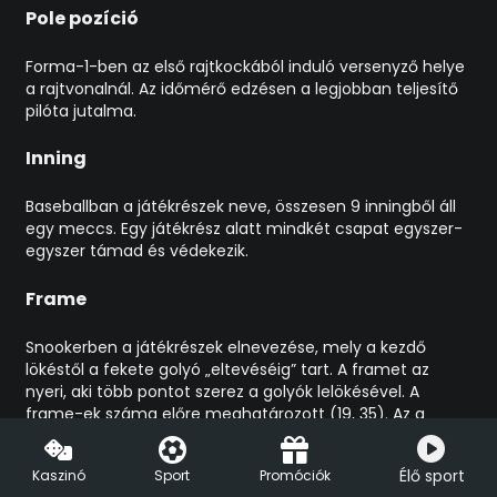
Pole pozíció
Forma-1-ben az első rajtkockából induló versenyző helye
a rajtvonalnál. Az időmérő edzésen a legjobban teljesítő
pilóta jutalma.
Inning
Baseballban a játékrészek neve, összesen 9 inningből áll
egy meccs. Egy játékrész alatt mindkét csapat egyszer-
egyszer támad és védekezik.
Frame
Snookerben a játékrészek elnevezése, mely a kezdő
lökéstől a fekete golyó „eltevéséig” tart. A framet az
nyeri, aki több pontot szerez a golyók lelökésével. A
frame-ek száma előre meghatározott (19, 35). Az a
játékos nyeri meg a mérkőzést, aki az összes frame
többségét megnyeri.
Élő sport
Kaszinó
Sport
Promóciók