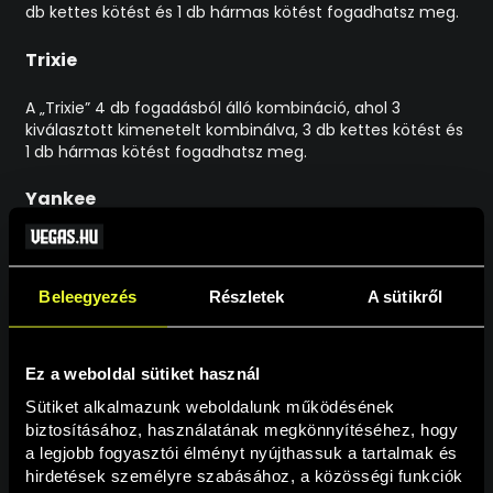
db kettes kötést és 1 db hármas kötést fogadhatsz meg.
Trixie
A „Trixie” 4 db fogadásból álló kombináció, ahol 3
kiválasztott kimenetelt kombinálva, 3 db kettes kötést és
1 db hármas kötést fogadhatsz meg.
Yankee
A „Yankee” 11 db fogadásból álló kombináció, ahol 4
kiválasztott kimenetelt kombinálva, 6 db kettes kötést, 4
db hármas kötést és 1 db négyes kötést fogadhatsz meg.
Beleegyezés
Részletek
A sütikről
Lucky 15
Ez a weboldal sütiket használ
A „Lucky 15” 15 db fogadásból álló kombináció, ahol 4
Sütiket alkalmazunk weboldalunk működésének 
kiválasztott kimenetelt kombinálva, 4 db egyes kötést, 6
db kettes kötést, 4 db hármas kötést és 1 db négyes
biztosításához, használatának megkönnyítéséhez, hogy 
kötést fogadhatsz meg.
a legjobb fogyasztói élményt nyújthassuk a tartalmak és 
hirdetések személyre szabásához, a közösségi funkciók 