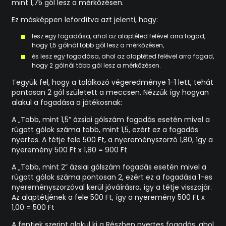
mint 1,75 gól lesz a mérkőzésen.
Ez másképpen lefordítva azt jelenti, hogy:
lesz egy fogadása, ahol az alaptéted felével arra fogad,
hogy 1,5 gólnál több gól lesz a mérkőzésen,
és lesz egy fogadása, ahol az alaptéted felével arra fogad,
hogy 2 gólnál több gól lesz a mérkőzésen.
Tegyük fel, hogy a találkozó végeredménye 1-1 lett, tehát
pontosan 2 gól született a meccsen. Nézzük így hogyan
alakul a fogadása a játékosnak:
A „Több, mint 1,5” ázsiai gólszám fogadás esetén mivel a
rúgott gólok száma több, mint 1,5, ezért ez a fogadás
nyertes. A tétje fele 500 Ft, a nyereményszorzó 1,80, így a
nyeremény 500 Ft x 1,80 = 900 Ft
A „Több, mint 2” ázsiai gólszám fogadás esetén mivel a
rúgott gólok száma pontosan 2, ezért ez a fogadása 1-es
nyereményszorzóval kerül jóváírásra, így a tétje visszajár.
Az alaptétjének a fele 500 Ft, így a nyeremény 500 Ft x
1,00 = 500 Ft
A fentiek szerint alakul ki a Részben nyertes fogadás, ahol