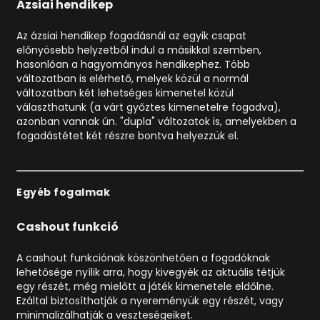
Ázsiai hendikep
Az ázsiai hendikep fogadásnál az egyik csapat
előnyösebb helyzetből indul a másikkal szemben,
hasonlóan a hagyományos hendikephez. Több
változatban is elérhető, melyek közül a normál
változatban két lehetséges kimenetel közül
választhatunk (a várt győztes kimenetelre fogadva),
azonban vannak ún. "dupla" változatok is, amelyekben a
fogadástétet két részre bontva helyezzük el.
Egyéb fogalmak
Cashout funkció
A cashout funkciónak köszönhetően a fogadóknak
lehetősége nyílik arra, hogy kivegyék az aktuális tétjük
egy részét, még mielőtt a játék kimenetele eldőlne.
Ezáltal biztosíthatják a nyereményük egy részét, vagy
minimalizálhatják a veszteségeiket.