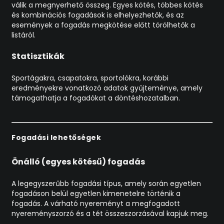
válik a megnyerhető összeg. Egyes kötés, többes kötés
és kombinációs fogadások is elhelyezhetők, és az
események a fogadás megkötése előtt törölhetők a
listáról.
Statisztikák
Sportágakra, csapatokra, sportolókra, korábbi
eredményekre vonatkozó adatok gyűjteménye, amely
támogathatja a fogadókat a döntéshozatalban.
Fogadási lehetőségek
Önálló (egyes kötésű) fogadás
A legegyszerűbb fogadási típus, amely során egyetlen
fogadáson belül egyetlen kimenetelre történik a
fogadás. A várható nyereményt a megfogadott
nyereményszorzó és a tét összeszorzásával kapjuk meg.