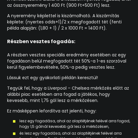
az össznyeremény 1 400 Ft (900 Ft+500 Ft) lesz.
A nyeremény képlettel is kiszámolható. A kiszámítás
képlete: (nyertes odds+1)/2 x megfogadott tét (fenti
példa alapján: (1,80 + 1) / 2 x 1000 Ft = 1400 Ft).
Részben vesztes fogadás:
A részben vesztes speciális eredmény esetében az egy
fogadáson belül megfogadott tét 50%-a 1-es szorzóval
kerül figyelembevételre, 50%-a pedig vesztes lesz.
Lássuk ezt egy gyakorlati példán keresztül!
Tegyük fel, hogy a Liverpool – Chelsea mérkőzés előtt az
alábbi piac esetében arra fogad a játékos, hogy
kevesebb, mint 1,75 gól lesz a mérkőzésen.
Ez másképpen lefordítva azt jelenti, hogy:
lesz egy fogadása, ahol az alaptétjének felével arra fogad,
hogy 1,5 gólnál kevesebb gól lesz a mérkőzésen,
és lesz egy fogadása, ahol az alaptétjének felével arra