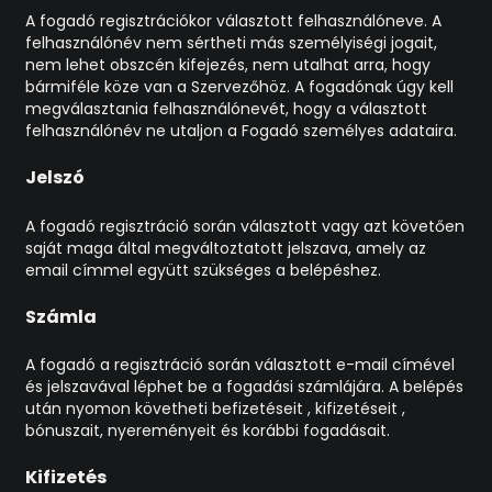
A fogadó regisztrációkor választott felhasználóneve. A
felhasználónév nem sértheti más személyiségi jogait,
nem lehet obszcén kifejezés, nem utalhat arra, hogy
bármiféle köze van a Szervezőhöz. A fogadónak úgy kell
megválasztania felhasználónevét, hogy a választott
felhasználónév ne utaljon a Fogadó személyes adataira.
Jelszó
A fogadó regisztráció során választott vagy azt követően
saját maga által megváltoztatott jelszava, amely az
email címmel együtt szükséges a belépéshez.
Számla
A fogadó a regisztráció során választott e-mail címével
és jelszavával léphet be a fogadási számlájára. A belépés
után nyomon követheti befizetéseit , kifizetéseit ,
bónuszait, nyereményeit és korábbi fogadásait.
Kifizetés