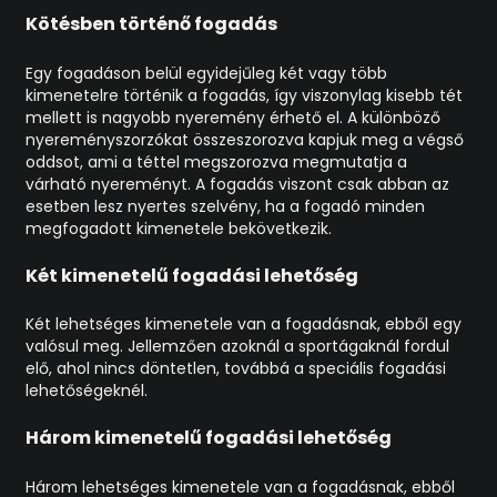
Kötésben történő fogadás
Egy fogadáson belül egyidejűleg két vagy több
kimenetelre történik a fogadás, így viszonylag kisebb tét
mellett is nagyobb nyeremény érhető el. A különböző
nyereményszorzókat összeszorozva kapjuk meg a végső
oddsot, ami a téttel megszorozva megmutatja a
várható nyereményt. A fogadás viszont csak abban az
esetben lesz nyertes szelvény, ha a fogadó minden
megfogadott kimenetele bekövetkezik.
Két kimenetelű fogadási lehetőség
Két lehetséges kimenetele van a fogadásnak, ebből egy
valósul meg. Jellemzően azoknál a sportágaknál fordul
elő, ahol nincs döntetlen, továbbá a speciális fogadási
lehetőségeknél.
Három kimenetelű fogadási lehetőség
Három lehetséges kimenetele van a fogadásnak, ebből