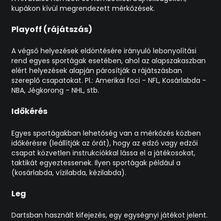
kupákon kívül megrendezett mérkőzések.
Playoff (rájátszás)
A végső helyezések eldöntésére irányuló lebonyolítási
rend egyes sportágak esetében, ahol az alapszakaszban
elért helyezések alapján párosítják a rájátszásban
szereplő csapatokat. Pl.: Amerikai foci - NFL, Kosárlabda -
NBA, Jégkorong - NHL, stb.
Időkérés
Egyes sportágakban lehetőség van a mérkőzés közben
időkérésre (leállítják az órát), hogy az edző vagy edzői
csapat közvetlen instrukciókkal lássa el a játékosokat,
taktikát egyeztessenek. Ilyen sportágak például a
(kosárlabda, vízilabda, kézilabda).
Leg
Dartsban használt kifejezés, egy egységnyi játékot jelent.