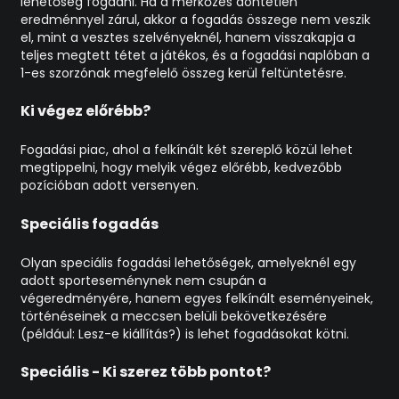
lehetőség fogadni. Ha a mérkőzés döntetlen
eredménnyel zárul, akkor a fogadás összege nem veszik
el, mint a vesztes szelvényeknél, hanem visszakapja a
teljes megtett tétet a játékos, és a fogadási naplóban a
1-es szorzónak megfelelő összeg kerül feltüntetésre.
Ki végez előrébb?
Fogadási piac, ahol a felkínált két szereplő közül lehet
megtippelni, hogy melyik végez előrébb, kedvezőbb
pozícióban adott versenyen.
Speciális fogadás
Olyan speciális fogadási lehetőségek, amelyeknél egy
adott sporteseménynek nem csupán a
végeredményére, hanem egyes felkínált eseményeinek,
történéseinek a meccsen belüli bekövetkezésére
(például: Lesz-e kiállítás?) is lehet fogadásokat kötni.
Speciális - Ki szerez több pontot?