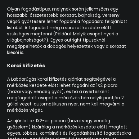
Olyan fogadástípus, melynek során jellemzően egy
hosszabb, összetettebb sorozat, bajnokság, verseny
végső győztesére lehet fogadni a fogadásra felajánlott
listából. A fogadást még a sorozat kezdete előtt
szükséges megtenni (Például: Melyik csapat nyeri a
világbajnokságot?). Egyes outright típusoknál
megtippelhetők a dobogós helyezettek vagy a sorozat
kiesői is.
Korai kifizetés
A Labdarúgás korai kifizetés ajánlat segítségével a
mérkőzés kezdete előtt lehet fogadni az 1X2 piacra
(hazai vagy vendég győz), és ha a nyertesként
megfogadott csapat a mérkőzés bármelyik pontján 2
góllal vezet, automatikusan nyer, nem kell megvárni a
mérkőzés végét.
Az ajánlat az 1X2-es piacon (hazai vagy vendég
győzelem) kizárólag a mérkőzés kezdete előtt megtett
egyes, többes, kombinált és Fogadáskészítő fogadásokra