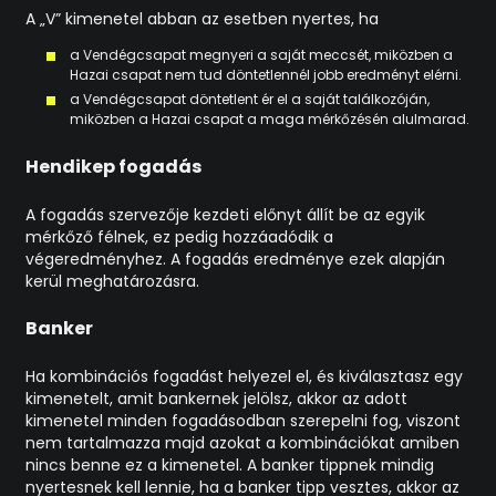
A „V” kimenetel abban az esetben nyertes, ha
a Vendégcsapat megnyeri a saját meccsét, miközben a
Hazai csapat nem tud döntetlennél jobb eredményt elérni.
a Vendégcsapat döntetlent ér el a saját találkozóján,
miközben a Hazai csapat a maga mérkőzésén alulmarad.
Hendikep fogadás
A fogadás szervezője kezdeti előnyt állít be az egyik
mérkőző félnek, ez pedig hozzáadódik a
végeredményhez. A fogadás eredménye ezek alapján
kerül meghatározásra.
Banker
Ha kombinációs fogadást helyezel el, és kiválasztasz egy
kimenetelt, amit bankernek jelölsz, akkor az adott
kimenetel minden fogadásodban szerepelni fog, viszont
nem tartalmazza majd azokat a kombinációkat amiben
nincs benne ez a kimenetel. A banker tippnek mindig
nyertesnek kell lennie, ha a banker tipp vesztes, akkor az