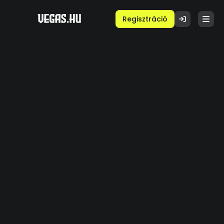
Regisztráció