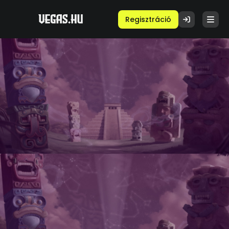
Regisztráció