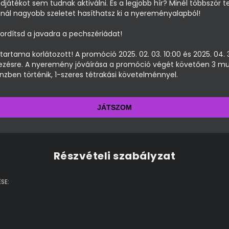
játékot sem tudnak aktiválni. És a legjobb hír? Minél többször te
annál nagyobb szeletet hasíthatsz ki a nyereményalapból!
fordítsd a javadra a pechszériádat!
artama korlátozott! A promóció 2025. 02. 03. 10:00 és 2025. 04. 
ezésre. A nyeremény jóváírása a promóció végét követően 3 
nzben történik, 1-szeres tétrakási követelménnyel.
JÁTSZOM
Részvételi szabályzat
SE: