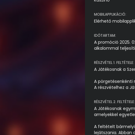
MOBILAPPLIKÁCIÓ:
Elérhető mobilappl
IDŐTARTAM:
A promóció 2025. 02
alkalommal teljesít
RÉSZVÉTEL 1. FELTÉTELE:
A Játékosnak a Sze
A pörgetésenkénti 
A részvételhez a Já
RÉSZVÉTEL 2. FELTÉTELE:
A Játékosnak egymás
amelyekkel egyetle
A feltételt bármely
lejátszania. Abban 