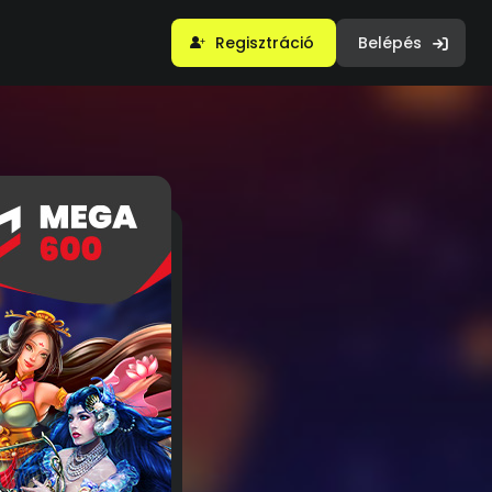
Regisztráció
Belépés