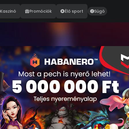
Kaszinó
Promóciók
Élő sport
Súgó