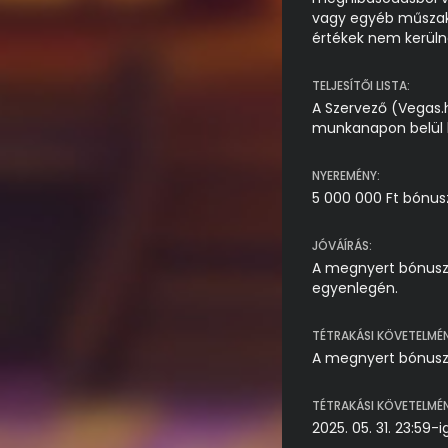
vagy egyéb műszaki 
értékek nem kerül
TELJESÍTŐI LISTA:
A Szervező (Vegas.h
munkanapon belül kö
NYEREMÉNY:
5 000 000 Ft bónus
JÓVÁÍRÁS:
A megnyert bónuszo
egyenlegén.
TÉTRAKÁSI KÖVETELMÉN
A megnyert bónusz
TÉTRAKÁSI KÖVETELMÉN
2025. 05. 31. 23:59-i