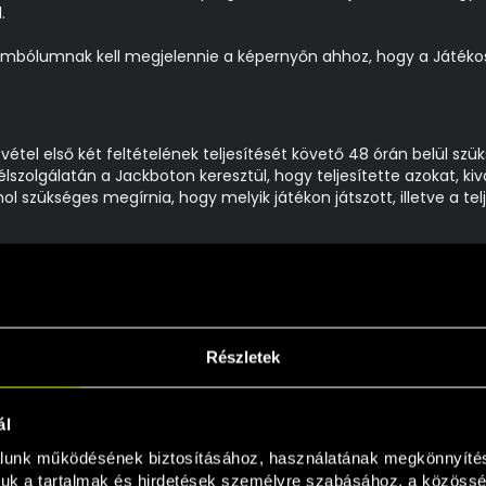
.
zimbólumnak kell megjelennie a képernyőn ahhoz, hogy a Játéko
vétel első két feltételének teljesítését követő 48 órán belül szük
élszolgálatán a Jackboton keresztül, hogy teljesítette azokat, kiv
l szükséges megírnia, hogy melyik játékon játszott, illetve a tel
ZLÁSA:
goszlása a teljesítések száma szerint történik.
r is teljesítheti a részvételi feltételeket, ebben az esetben a te
Részletek
a nyereményalapból.
 egyszeri teljesítésre:
ál
 két Játékos teljesíti a feltételeket. A két játékos közül „A” Játéko
lunk működésének biztosításához, használatának megkönnyítésé
síti a feltételeket. Ebben az esetben a teljes összdíjazásból mind
uk a tartalmak és hirdetések személyre szabásához, a közösségi