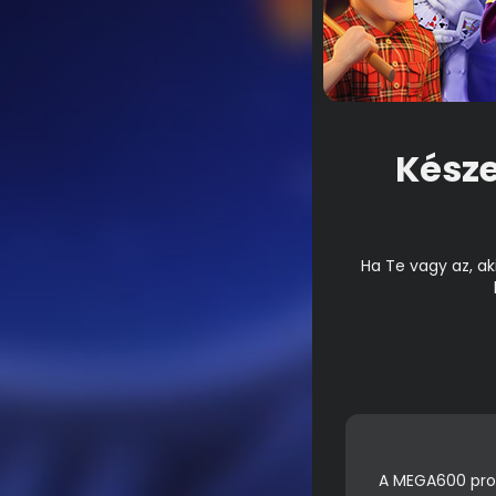
Késze
Ha Te vagy az, ak
A MEGA600 prom