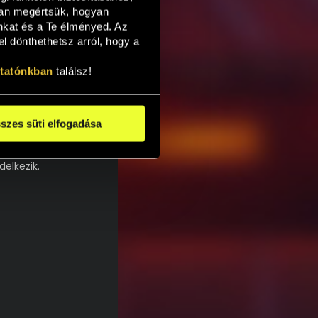
 bónuszpénz kerül
an megértsük, hogyan 
nkat és a Te élményed. Az 
 dönthethetsz arról, hogy a 
ztatónkban
 találsz!
ékos egy alkalommal,
es összdíjazásból a
 részére pedig 3
szes süti elfogadása
delkezik.