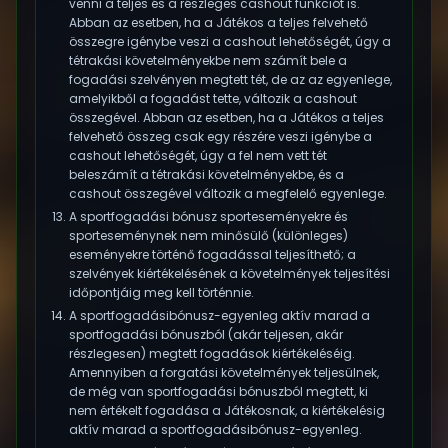
venni a teljes és a részleges cashout funkciót is.
Abban az esetben, ha a Játékos a teljes felvehető
összegre igénybe veszi a cashout lehetőségét, úgy a
tétrakási követelményekbe nem számít bele a
fogadási szelvényen megtett tét, de az az egyenlege,
amelyikből a fogadást tette, változik a cashout
összegével. Abban az esetben, ha a Játékos a teljes
felvehető összeg csak egy részére veszi igénybe a
cashout lehetőségét, úgy a fel nem vett tét
beleszámít a tétrakási követelményekbe, és a
cashout összegével változik a megfelelő egyenlege.
A sportfogadási bónusz sporteseményekre és
sporteseménynek nem minősülő (különleges)
eseményekre történő fogadással teljesíthető; a
szelvények kiértékelésének a követelmények teljesítési
időpontjáig meg kell történnie.
A sportfogadásibónusz-egyenleg aktív marad a
sportfogadási bónuszból (akár teljesen, akár
részlegesen) megtett fogadások kiértékeléséig.
Amennyiben a forgatási követelmények teljesülnek,
de még van sportfogadási bónuszból megtett, ki
nem értékelt fogadása a Játékosnak, a kiértékelésig
aktív marad a sportfogadásibónusz-egyenleg.