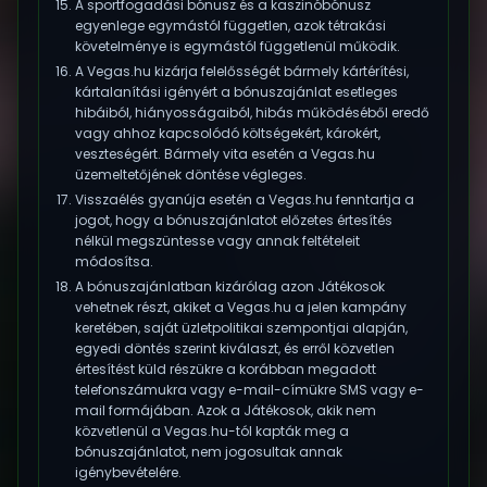
A sportfogadási bónusz és a kaszinóbónusz
egyenlege egymástól független, azok tétrakási
követelménye is egymástól függetlenül működik.
A Vegas.hu kizárja felelősségét bármely kártérítési,
kártalanítási igényért a bónuszajánlat esetleges
hibáiból, hiányosságaiból, hibás működéséből eredő
vagy ahhoz kapcsolódó költségekért, károkért,
veszteségért. Bármely vita esetén a Vegas.hu
üzemeltetőjének döntése végleges.
Visszaélés gyanúja esetén a Vegas.hu fenntartja a
jogot, hogy a bónuszajánlatot előzetes értesítés
nélkül megszüntesse vagy annak feltételeit
módosítsa.
A bónuszajánlatban kizárólag azon Játékosok
vehetnek részt, akiket a Vegas.hu a jelen kampány
keretében, saját üzletpolitikai szempontjai alapján,
egyedi döntés szerint kiválaszt, és erről közvetlen
értesítést küld részükre a korábban megadott
telefonszámukra vagy e-mail-címükre SMS vagy e-
mail formájában. Azok a Játékosok, akik nem
közvetlenül a Vegas.hu-tól kapták meg a
bónuszajánlatot, nem jogosultak annak
igénybevételére.