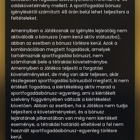
oddskövetelmény mellett. A sportfogadási bónusz
igénylésétől számított 48 órán belül lehet teljesíteni a
feltételeket.
Amennyiben a Játékosnak az igénylés lejáratáig nem
aktiválódik a bónusza (nem kerül aktív státuszba),
abban az esetben a bónusz törlésre kerül. Azok a
kombinációban megtett fogadások, amelyek
tartalmaznak sportfogadási bónuszt, nem
számítanak bele a tétrakási követelménybe.
Amennyiben a Játékos teljesíti a forgatási
követelményeket, de még van akár teljesen, akár
részlegesen sportfogadási bónuszból megtett, ki nem
értékelt fogadása, a kiértékelésig aktív marad a
sportfogadásibónusz-egyenleg, ami a kiértékelt
szelvény függvényében változik a kiértékelést
követően. Abban az esetben, ha a Játékos nem tudja
teljesíteni a követelményeket, és a bónusz
lejáratának pillanatában van még nem kiértékelt
eseménye, a tétrakási határidő elteltével a fel nem
használt sportfogadásibónusz-egyenleg törlésre
kerül.