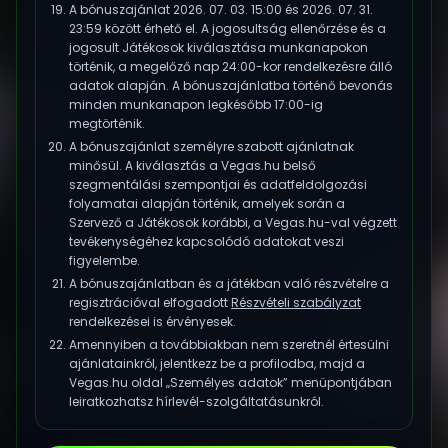
A bónuszajánlat 2026. 07. 03. 15:00 és 2026. 07. 31.
23:59 között érhető el. A jogosultság ellenőrzése és a
jogosult Játékosok kiválasztása munkanapokon
történik, a megelőző nap 24:00-kor rendelkezésre álló
adatok alapján. A bónuszajánlatba történő bevonás
minden munkanapon legkésőbb 17:00-ig
megtörténik.
A bónuszajánlat személyre szabott ajánlatnak
minősül. A kiválasztás a Vegas.hu belső
szegmentálási szempontjai és adatfeldolgozási
folyamatai alapján történik, amelyek során a
Szervező a Játékosok korábbi, a Vegas.hu-val végzett
tevékenységéhez kapcsolódó adatokat veszi
figyelembe.
A bónuszajánlatban és a játékban való részvételre a
regisztrációval elfogadott
Részvételi szabályzat
rendelkezései is érvényesek.
Amennyiben a továbbiakban nem szeretnél értesülni
ajánlatainkról, jelentkezz be a profilodba, majd a
Vegas.hu oldal „Személyes adatok” menüpontjában
leiratkozhatsz hírlevél-szolgáltatásunkról.