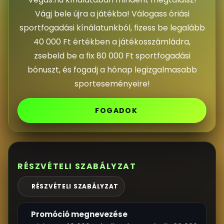
Vágj bele újra a játékba! Válogass óriási
sportfogadási kínálatunkból, fizess be legalább
40 000 Ft értékben a játékosszámládra,
zsebeld be a fix 80 000 Ft sportfogadási
bónuszt, és fogadj a hónap legizgalmasabb
sporteseményeire!
FOGADOK
RÉSZVÉTELI SZABÁLYZAT
RÉSZVÉTELI SZABÁLYZAT
Promóció megnevezése