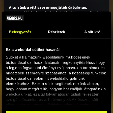
A túlzásba vitt szerencsejáték ártalmas,
szenvedélybetegség kialakulásához vezethet!
FOGADOK
Beleegyezés
Részletek
A sütikről
BÓNUSZFELTÉTELEK
Ez a weboldal sütiket használ
Sütiket alkalmazunk weboldalunk működésének 
A sportfogadási bónusz összege fix 80 000 Ft.
biztosításához, használatának megkönnyítéséhez, hogy 
A bónuszajánlat egy Játékos által csak egyszer
a legjobb fogyasztói élményt nyújthassuk a tartalmak és 
vehető igénybe.
hirdetések személyre szabásához, a közösségi funkciók 
Sportfogadási bónuszból többet is igénybe lehet
biztosításához, valamint weboldalforgalmunk 
venni egyszerre, de ezek közül mindig csak egy lehet
elemzéséhez. Ezek a sütik segítenek nekünk abban, 
aktív státuszban a játékosszámlán. Ilyenkor az
hogy jobban megértsük, hogyan használják látogatóink a 
időben legkorábban igényelt lesz az „aktív”, a többi
weboldalunkat, ezáltal folyamatosan tudjuk fejleszteni 
pedig „függőben” státuszban lesz, azaz tétrakási
szolgáltatásainkat és a Te élményed. Az összes süti 
követelménye nem fog haladni. Amint teljesült az
elfogadása esetén az előbbieket mind elfogadod, a 
előző aktív bónusz tétrakási követelménye (vagy a
beállításokban pedig egyesével dönthethetsz arról, hogy 
Játékos lemond róla), vagy lejár a teljesítésre