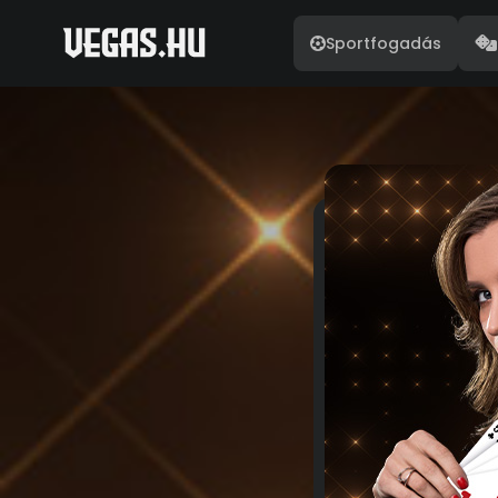
Sportfogadás