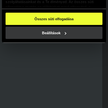
szolgáltatásainkat és a Te élményed. Az összes süti 
megnyomását követően a felsorolt játékokon
elfogadása esetén az előbbieket mind elfogadod, a 
valódi pénzes tétet tevő Játékosok
beállításokban pedig egyesével dönthethetsz arról, hogy 
automatikusan részt vesznek a promócióban, ez
a weboldal használatához elengedhetetlen sütiken kívül 
a Játékosoknak nem jelent többletköltséget.
Összes süti elfogadása
milyen célokat engedélyez.
A weboldalainkon használt sütikről további információkat 
A PROMÓCIÓ LEÍRÁSA:
erre a linkre kattintva a 
Süti tájékoztatónkban
 találsz!
Beállítások
A Játékosok saját helyezésüket a Tournament
aloldalán, azon belül is a ranglistán követhetik
nyomon. A megközelítőleg percenként frissülő
ranglista mindig az aktuális állást mutatja. A
pontok a promócióban szereplő játékokon
megtett tétekből és nyereményekből, minden
érvényes pörgetésből kerülnek kiszámításra a
promóció teljes ideje alatt.
Egyenlő pontszámot elért Játékosok esetében az
a Játékos kerül feljebb a ranglistán, aki előbb érte
el az adott pontszámot.
A promócióban a ranglista a rangsort tükrözi,
amely a pontszámoknak megfelelően (a játékon