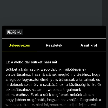
IDŐTARTAM:
2025. 08. 07. 10:00 és 2025. 08. 14. 09:59 között
A PROMÓCIÓ AZ ALÁBBI JÁTÉKOKBAN ELÉRHETŐ:
Diamond Plus Football Edition
Fruits & Gold Dice
Beleegyezés
Részletek
A sütikről
20 Golden Coins
Candy Palace
Shining Crown
Ez a weboldal sütiket használ
20 Glossy Hot
Sütiket alkalmazunk weboldalunk működésének 
10 Bulky Fruits
biztosításához, használatának megkönnyítéséhez, hogy 
a legjobb fogyasztói élményt nyújthassuk a tartalmak és 
A PROMÓCIÓBAN VALÓ RÉSZVÉTEL FELTÉTELE:
hirdetések személyre szabásához, a közösségi funkciók 
A promócióban való részvételhez a
biztosításához, valamint weboldalforgalmunk 
pörgetésenkénti minimális tét 80 Ft vagy a
elemzéséhez. Ezek a sütik segítenek nekünk abban, 
játékon belül elérhető következő, magasabb
hogy jobban megértsük, hogyan használják látogatóink a 
tétlépcső. A részvételhez a Játékos bármelyik
weboldalunkat, ezáltal folyamatosan tudjuk fejleszteni 
felsorolt játékon pörgethet. A „Jelentkezés” gomb