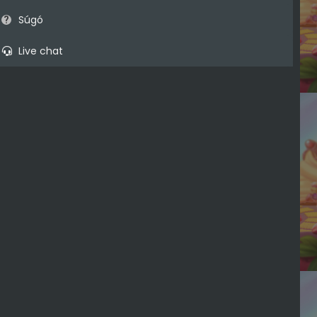
Súgó
Live chat