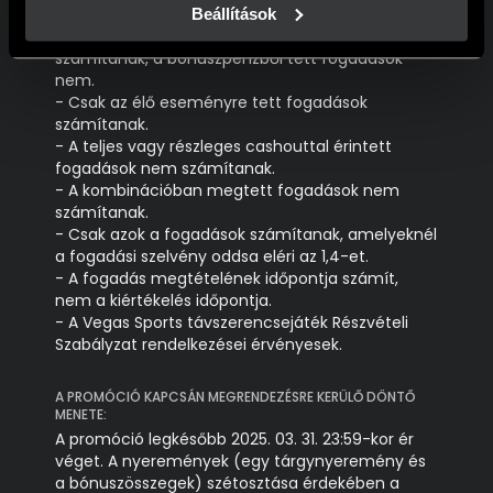
erre a linkre kattintva a 
Süti tájékoztatónkban
 találsz!
SPORTFOGADÁSI TÉTRE VONATKOZÓ SZABÁLYOK:
Beállítások
- Csak a valódi pénzből megtett fogadások
számítanak, a bónuszpénzből tett fogadások
nem.
- Csak az élő eseményre tett fogadások
számítanak.
- A teljes vagy részleges cashouttal érintett
fogadások nem számítanak.
- A kombinációban megtett fogadások nem
számítanak.
- Csak azok a fogadások számítanak, amelyeknél
a fogadási szelvény oddsa eléri az 1,4-et.
- A fogadás megtételének időpontja számít,
nem a kiértékelés időpontja.
- A Vegas Sports távszerencsejáték Részvételi
Szabályzat rendelkezései érvényesek.
A PROMÓCIÓ KAPCSÁN MEGRENDEZÉSRE KERÜLŐ DÖNTŐ
MENETE:
A promóció legkésőbb 2025. 03. 31. 23:59-kor ér
véget. A nyeremények (egy tárgynyeremény és
a bónuszösszegek) szétosztása érdekében a