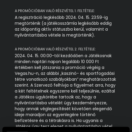
A PROMÓCIÓBAN VALÓ RÉSZVÉTEL 1. FELTÉTELE:
A regisztráció legkésőbb 2024. 04. 15. 23:59-ig
megtörténik (a játékosszámla legkésőbb eddig
az időpontig aktív státuszba kerül, valamint a
nyilvántartásba vétele is megtörténik).
A PROMÓCIÓBAN VALÓ RÉSZVÉTEL 2. FELTÉTELE:
2024. 04. 15. 00:00-tól kezdődően a Játékosnak
minden naptári napon legalább 10 000 Ft
értékben kell játszania a promóció végéig a
Vegas.hu-n, az alábbi „kaszinó- és sportfogadási
tétre vonatkozó szabályokban” meghatározottak
szerint. A Szervező felhívja a figyelmet arra, hogy
a két feltételnek egyszerre kell teljesülnie, ezáltal
a Játékos ügykörébe tartozik az, hogy a
nyilvántartásba vételét úgy kezdeményezze,
hogy annak véglegesítését követően elegendő
ideje maradjon az egyenlegére történő
befizetésre és a tétrakásra is. Ha ugyanis a
Játékos úgy tesz eleget a nyilvántartásba vétel