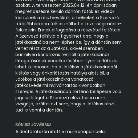
azokat. A tervezetten 2025.04.12-én áprilisában
megrendezésre kerülő döntőn fotók és videók
készülnek a résztvevőkről, amelyeket a Szervező
a későbbiekben felhasználhat a közösségimédia-
felületein. Ennek elfogadása a részvétel feltétele.
A Szervező felhívja a figyelmet arra, hogy a
játékkaszinóiba nem léphet be, így a döntőn sem
vehet részt az a Játékos, akivel szemben
bármilyen korlátozás fennáll a játékkaszinók
látogatásának vonatkozásában. Ilyen korlátozás
lehet különösen, ha a Játékos a játékkaszinóból
kitiltás vagy önkorlátozás hatálya alatt áll, a
Játékos a játékkaszinókra vonatkozó
játékosvédelmi nyilvántartás kivonatában
szerepel. A játékkaszinóba történő belépésre való
jogosultságot a Szervező előzetesen nem
vizsgálja, ezáltal azt sem, hogy a Játékos részt
tud-e venni a döntőn.
BÓNUSZ JÓVÁÍRÁSA:
A döntőtől számított 5 munkanapon belül.