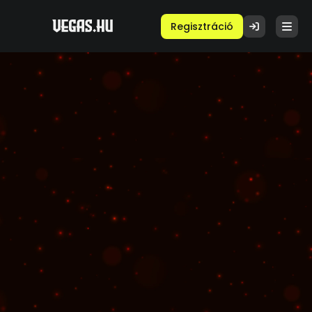
Regisztráció