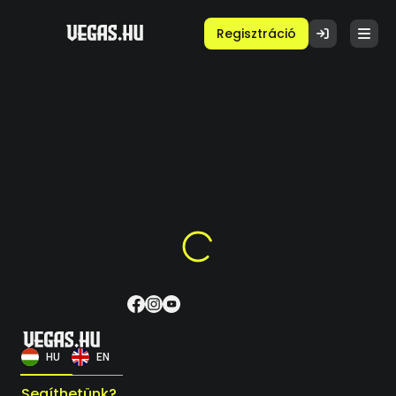
Regisztráció
HU
EN
Segíthetünk?