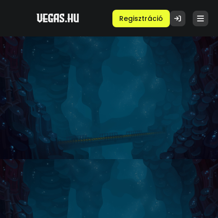
Regisztráció