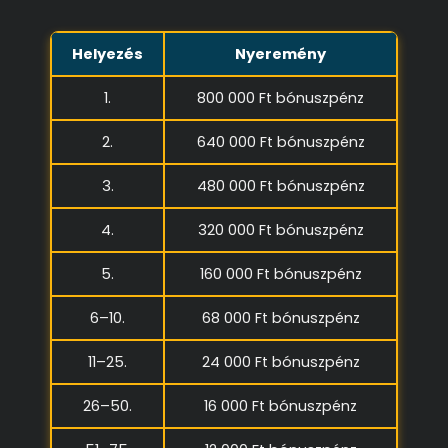
Helyezés
Nyeremény
1.
800 000 Ft bónuszpénz
2.
640 000 Ft bónuszpénz
3.
480 000 Ft bónuszpénz
4.
320 000 Ft bónuszpénz
5.
160 000 Ft bónuszpénz
6–10.
68 000 Ft bónuszpénz
11–25.
24 000 Ft bónuszpénz
26–50.
16 000 Ft bónuszpénz