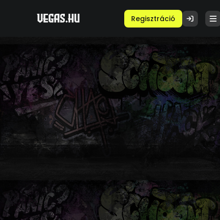
Regisztráció