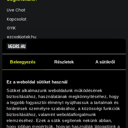
Live Chat
Kapcsolat
GYIK
ezcsakjatek.hu
Süti beállítások
Vegas.hu
Földi kaszinóink
Beleegyezés
Részletek
A sütikről
Felelős játékszervezés
Felügyeleti szervünk
Ez a weboldal sütiket használ
Szabályzatok
Sütiket alkalmazunk weboldalunk működésének 
biztosításához, használatának megkönnyítéséhez, hogy 
Adatkezelési tájékoztató
a legjobb fogyasztói élményt nyújthassuk a tartalmak és 
Felügyeleti szerv
hirdetések személyre szabásához, a közösségi funkciók 
biztosításához, valamint weboldalforgalmunk 
Szerencsejáték-felügyeleti Hatóság:
elemzéséhez. Ezek a sütik segítenek nekünk abban, 
+36 1 550 2500
hogy jobban megértsük, hogyan használják látogatóink a 