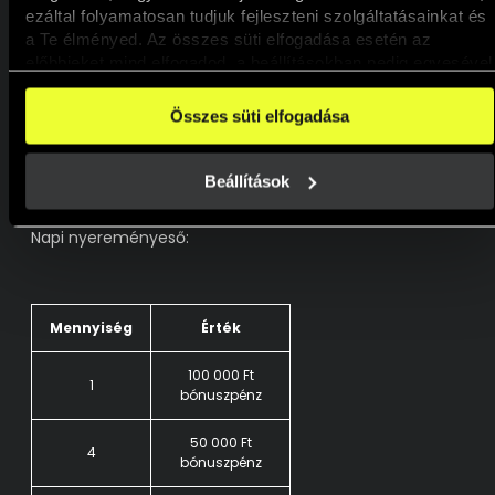
ezáltal folyamatosan tudjuk fejleszteni szolgáltatásainkat és 
NAPI NYEREMÉNYTÁBLÁZAT:
a Te élményed. Az összes süti elfogadása esetén az 
A promóció teljes várható nyereményalapja hatmillió-
előbbieket mind elfogadod, a beállításokban pedig egyesével 
hatszázezer forint* (6 600 000 Ft) bónuszpénz.
dönthethetsz arról, hogy a weboldal használatához 
elengedhetetlen sütiken kívül milyen célokat engedélyez.
Összes süti elfogadása
*A hatmillió-hatszázezer forintos (6 600 000 Ft-os)
A weboldalainkon használt sütikről további információkat 
várható teljes nyereményalap hat, egyenként
erre a linkre kattintva a 
Süti tájékoztatónkban
 találsz!
egymillió-százezer forintos (1 100 000 Ft-os) napi
Beállítások
várható nyereményalapból áll.
Napi nyereményeső:
Mennyiség
Érték
100 000 Ft
1
bónuszpénz
50 000 Ft
4
bónuszpénz