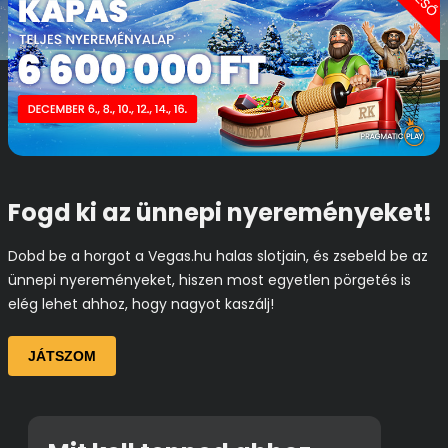
Fogd ki az ünnepi nyereményeket!
Dobd be a horgot a Vegas.hu halas slotjain, és zsebeld be az
ünnepi nyereményeket, hiszen most egyetlen pörgetés is
elég lehet ahhoz, hogy nagyot kaszálj!
JÁTSZOM