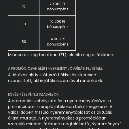
20 000 Ft
15
bónuszpénz
10 000 Ft
30
bónuszpénz
4 000 Ft
50
bónuszpénz
Minden összeg forintban (Ft) jelenik meg a játékban.
A PROMÓCIÓBAN ELÉRT NYEREMÉNY JÓVÁÍRÁSI FELTÉTELE:
A Játékos aktív státuszú fiókkal és sikeresen
azonosított, aktív játékosszámlával rendelkezik.
EGYÉB RÉSZVÉTELI SZABÁLYOK:
A promóció szabályzata és a nyereménytáblázat a
promócióban szereplő játékokon belül megjelenik. A
valós időben frissülő nyereménytáblázat az aktuális
állást mutatja. A nyereményeket a promócióban
szereplő minden játékban megtalálható „Nyeremények”