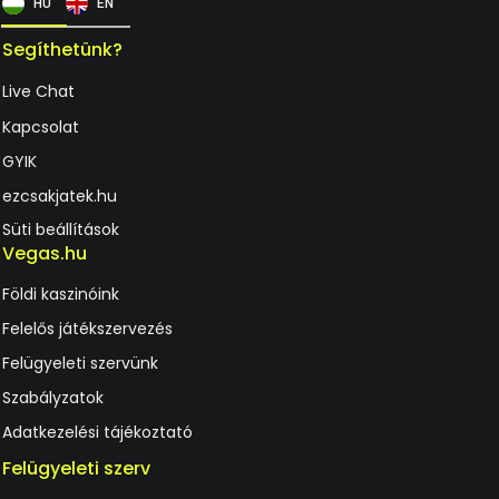
HU
EN
Segíthetünk?
Live Chat
Kapcsolat
GYIK
ezcsakjatek.hu
Süti beállítások
Vegas.hu
Földi kaszinóink
Felelős játékszervezés
Felügyeleti szervünk
Szabályzatok
Adatkezelési tájékoztató
Felügyeleti szerv