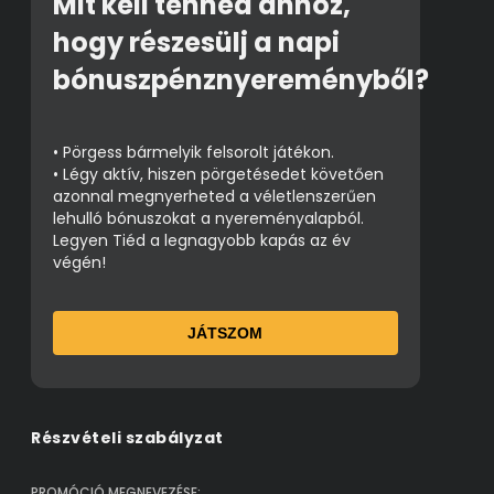
Mit kell tenned ahhoz,
hogy részesülj a napi
bónuszpénznyereményből?
• Pörgess bármelyik felsorolt játékon.
• Légy aktív, hiszen pörgetésedet követően
azonnal megnyerheted a véletlenszerűen
lehulló bónuszokat a nyereményalapból.
Legyen Tiéd a legnagyobb kapás az év
végén!
JÁTSZOM
Részvételi szabályzat
PROMÓCIÓ MEGNEVEZÉSE: