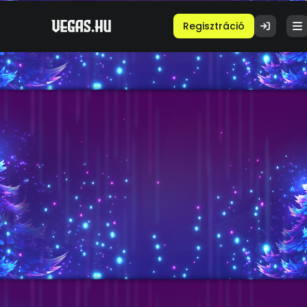
Regisztráció