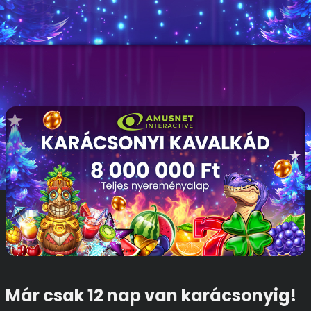
Már csak 12 nap van karácsonyig!