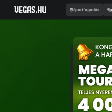
Sportfogadás