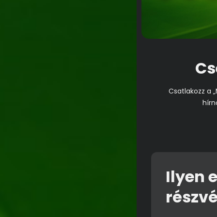
Cs
Csatlakozz a 
hírn
Ilyen 
részvé