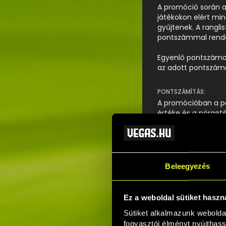
A promóció során a 
játékokon elért mi
gyűjtenek. A rangl
pontszámmal rendel
Egyenlő pontszámot
az adott pontszám
PONTSZÁMÍTÁS:
A promócióban a po
értéke és a pörget
Példa:
Tételezzük fel, hog
A Játékos a 40 Burn
Beleegyezés
Játékos 40 Burning 
(500 + 500 = 1000) 
Ez a weboldal sütiket haszn
A Játékos a 40 Shin
Sütiket alkalmazunk webolda
ot. A Játékos 40 Sh
összege (600 + 600
fogyasztói élményt nyújthass