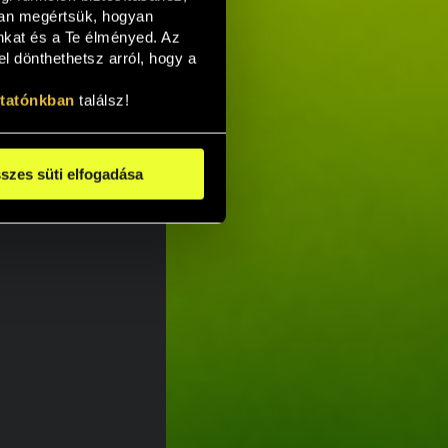
an megértsük, hogyan 
nkat és a Te élményed. Az 
 dönthethetsz arról, hogy a 
ztatónkban
 találsz!
on belül elérhető
on pörgethet. A
, ez a
szes süti elfogadása