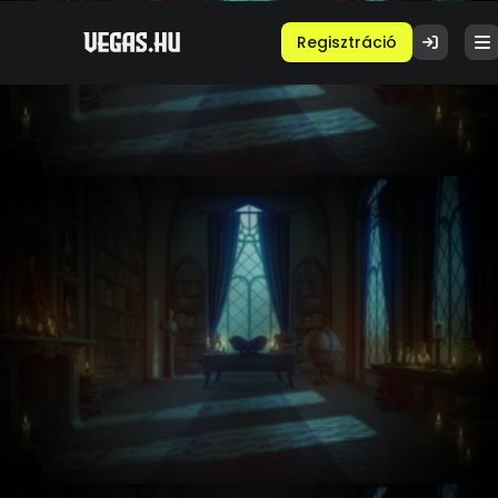
Regisztráció