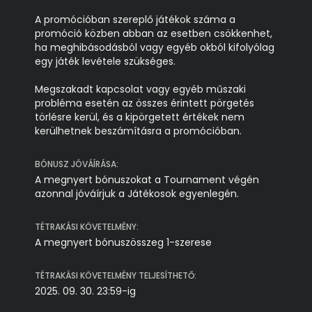
A promócióban szereplő játékok száma a
promóció közben abban az esetben csökkenhet,
ha meghibásodásból vagy egyéb okból kifolyólag
egy játék levétele szükséges.
Megszakadt kapcsolat vagy egyéb műszaki
probléma esetén az összes érintett pörgetés
törlésre kerül, és a kipörgetett értékek nem
kerülhetnek beszámításra a promócióban.
BÓNUSZ JÓVÁÍRÁSA:
A megnyert bónuszokat a Tournament végén
azonnal jóváírjuk a Játékosok egyenlegén.
TÉTRAKÁSI KÖVETELMÉNY:
A megnyert bónuszösszeg 1-szerese
TÉTRAKÁSI KÖVETELMÉNY TELJESÍTHETŐ:
2025. 09. 30. 23:59-ig