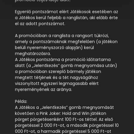
Egyenlő pontszámot elért Játékosok esetében az
a Játékos kerül feljebb a ranglistán, aki előbb érte
el az adott pontszámot.
A promócióban a ranglista a rangsort tükrözi,
amely a pontszámoknak megfelelően (a játékon
belüli nyereményszorzó alapján) kerül
meghatározásra.
A Játékos pontszáma a promóció időtartama
alatt (a „Jelentkezés” gomb megnyomása után)
a promócióban szereplő bármely játékon
megtett tétjének és a tét nagyságához
viszonyított egyszeri legmagasabb elért
nyereményének az aránya.
Példa:
A Játékos a „Jelentkezés” gomb megnyomását
követően a Pink Joker: Hold and Win játékon
pörget pörgetésenként 100 Ft-os téttel. Az első
pörgetéssel 2 000 Ft-ot, a második pörgetéssel 10
000 Ft-ot, a harmadik pörgetéssel 5 000 Ft-ot