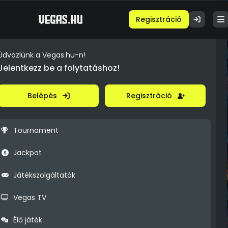
Regisztráció
Üdvözlünk a Vegas.hu-n!
Jelentkezz be a folytatáshoz!
Belépés
Regisztráció
Tournament
Jackpot
Játékszolgáltatók
Vegas TV
Élő játék