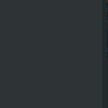
Lépj be a Szerencse Birodalmába!
Január 2-án megnyílnak a kapuk a Szerencse Birodalmába,