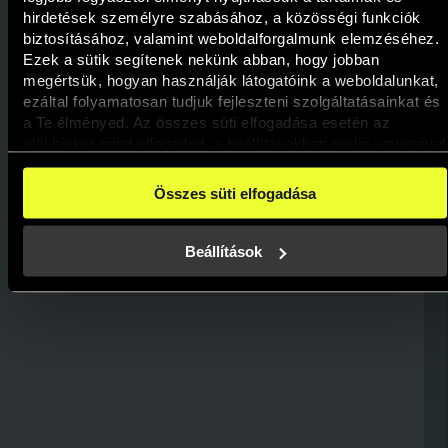
hirdetések személyre szabásához, a közösségi funkciók 
Egyenlő pontszámot elért Játékosok esetében az a
Játékos kerül feljebb a ranglistán, aki előbb érte el az
biztosításához, valamint weboldalforgalmunk elemzéséhez. 
adott pontszámot.
Ezek a sütik segítenek nekünk abban, hogy jobban 
megértsük, hogyan használják látogatóink a weboldalunkat, 
A promócióban a ranglista a rangsort tükrözi, amely a
ezáltal folyamatosan tudjuk fejleszteni szolgáltatásainkat és 
pontszámoknak megfelelően (a játékon belüli
a Te élményed. Az összes süti elfogadása esetén az 
nyereményszorzó alapján) kerül meghatározásra.
előbbieket mind elfogadod, a beállításokban pedig egyesével 
dönthethetsz arról, hogy a weboldal használatához 
A Játékos pontszáma a promóció időtartama alatt (a
elengedhetetlen sütiken kívül milyen célokat engedélyez.
Összes süti elfogadása
„Jelentkezés” gomb megnyomása után) a
A weboldalainkon használt sütikről további információkat 
promócióban szereplő bármely játékon megtett
erre a linkre kattintva a 
Süti tájékoztatónkban
 találsz!
tétjének és a tét nagyságához viszonyított egyszeri
Beállítások
legmagasabb elért nyereményének az aránya.
Példa:
A Játékos a „Jelentkezés” gomb megnyomását
követően a Royal Joker: Hold and Win játékon pörget
pörgetésenként 100 Ft-os téttel. Az első pörgetéssel 2
000 Ft-ot, a második pörgetéssel 10 000 Ft-ot, a
harmadik pörgetéssel 5 000 Ft-ot nyer. A Játékos
pontszáma a téthez viszonyított legmagasabb