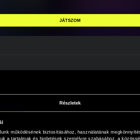
JÁTSZOM
Részvételi szabályzat
SE:
Részletek
i szerencsekerék-nyereményeső (2025. 8. szakasz)
ál
lunk működésének biztosításához, használatának megkönnyítésé
uk a tartalmak és hirdetések személyre szabásához, a közösségi