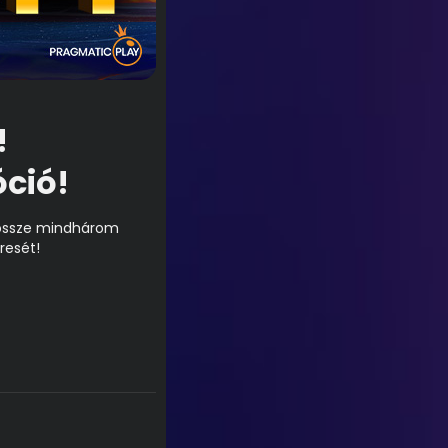
!
ció!
d össze mindhárom
resét!