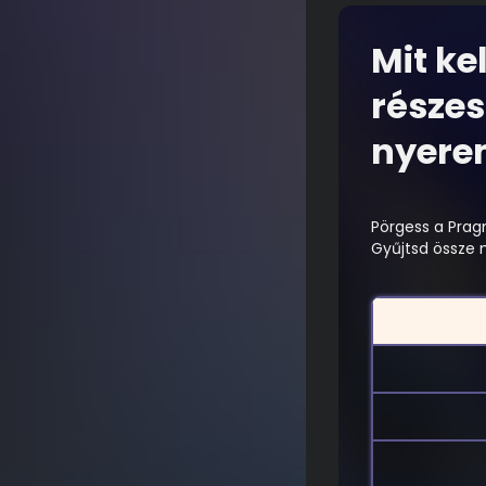
Mit ke
részes
nyere
Pörgess a Pragm
Gyűjtsd össze 