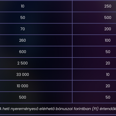
10
250
50
500
70
200
260
100
600
50
2 500
20
33 000
10
10 000
20
500
50
A heti nyereményeső elérhető bónuszai forintban (Ft) értendők