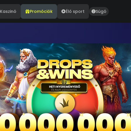
Kaszinó
Promóciók
Élő sport
Súgó