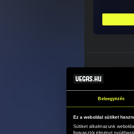
PROMÓCIÓ MEGNEVEZÉ
Beleegyezés
Drops & Wins – Het
PROMÓCIÓ TÍPUSA:
Ez a weboldal sütiket haszn
Kaszinó
Sütiket alkalmazunk webolda
fogyasztói élményt nyújthass