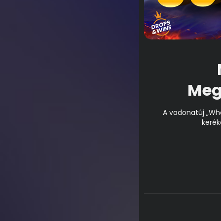
Meg
A vadonatúj „Whe
kerék