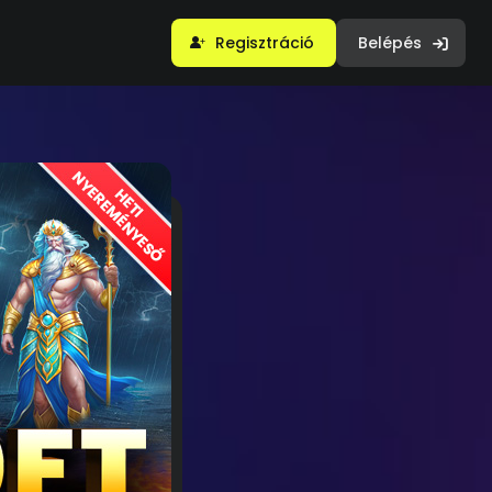
Regisztráció
Belépés