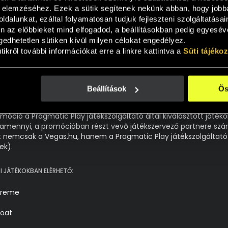
 elemzéséhez. Ezek a sütik segítenek nekünk abban, hogy jobb
ikációban
ldalunkat, ezáltal folyamatosan tudjuk fejleszteni szolgáltatásai
n az előbbieket mind elfogadod, a beállításokban pedig egyesével
edhetetlen sütiken kívül milyen célokat engedélyez.
s 2025. 10. 22. 18:59 között
ikről további információkat erre a linkre kattintva a 
Süti tájéko
nyeső („Prize Drop”) szerdán 19:01-kor indul, és a következő sz
nem maradt több nyeremény) ér véget.
Beállítások
Ös
zik a Pragmatic Play játékszolgáltató által megrendezett „Drops
óció a Pragmatic Play játékszolgáltató által kiválasztott játéko
alamennyi, a promócióban részt vevő játékszervező partnere sz
nemcsak a Vegas.hu, hanem a Pragmatic Play játékszolgáltató
ek).
I JÁTÉKOKBAN ELÉRHETŐ:
treme
Boat