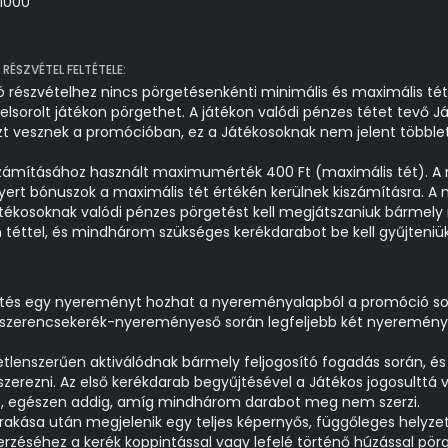
1000
ÉSZVÉTEL FELTÉTELE:
 részvételhez nincs pörgetésenkénti minimális és maximális tét.
elsorolt játékon pörgethet. A játékon valódi pénzes tétet tevő J
t vesznek a promócióban, ez a Játékosoknak nem jelent többlet
ámításához használt maximumérték 400 Ft (maximális tét). A 
yert bónuszok a maximális tét értékén kerülnek kiszámításra. A
átékosoknak valódi pénzes pörgetést kell megjátszaniuk bármely 
 téttel, és mindhárom szükséges kerékdarabot be kell gyűjteniük
etés egy nyereményt hozhat a nyereményalapból a promóció sor
 szerencsekerék-nyereményeső során legfeljebb két nyereményt
etlenszerűen aktiválódnak bármely feljogosító fogadás során, és
erezni. Az első kerékdarab begyűjtésével a Játékos jogosulttá v
e, egészen addig, amíg mindhárom darabot meg nem szerzi.
rakása után megjelenik egy teljes képernyős, függőleges helyzet
éséhez a kerék koppintással vagy lefelé történő húzással pö