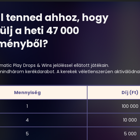
ll tenned ahhoz, hogy
ülj a heti 47 000
ményből?
atic Play Drops & Wins jelöléssel ellátott játékain.
mindhárom kerékdarabot. A kerekek véletlenszerűen aktiválódnak
Mennyiség
Díj (Ft)
1
100 000
4
10 000
5
5 000