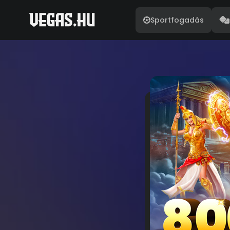
Sportfogadás