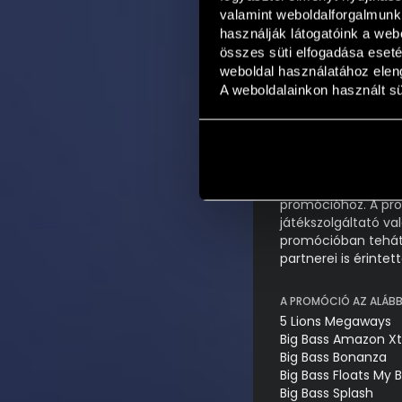
MOBILAPPLIKÁCIÓ:
valamint weboldalforgalmunk
Elérhető mobilappl
használják látogatóink a webo
összes süti elfogadása eseté
IDŐTARTAM:
weboldal használatához eleng
2025. 09. 24. 19:01 é
A weboldalainkon használt süt
Minden heti nyeremé
kor (vagy amikor 
A PROMÓCIÓ LEÍRÁSA:
A Vegas.hu csatlako
promócióhoz. A prom
játékszolgáltató v
promócióban tehát 
partnerei is érintett
A PROMÓCIÓ AZ ALÁBB
5 Lions Megaways
Big Bass Amazon X
Big Bass Bonanza
Big Bass Floats My 
Big Bass Splash