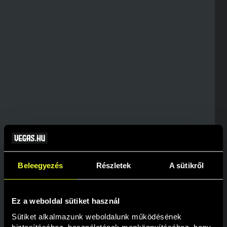
PROMÓCIÓ MEGNEVEZÉSE:
Dzsungelre hangolva – Napi Nyereményeső
PROMÓCIÓ TÍPUSA:
Kaszinó
MOBILAPPLIKÁCIÓ:
Elérhető mobilapplikációban
IDŐTARTAM:
A napi nyeremények 2025. június 27-én, 29-én,
július 1-jén és 3-án hullanak majd.
Minden nyereményeső („Prize Drop”) 10:00-kor
indul, és a következő naptári napon 9:59-kor ér
Beleegyezés
Részletek
A sütikről
véget.
A PROMÓCIÓ LEÍRÁSA:
Ez a weboldal sütiket használ
A promóció a Szervező (Vegas.hu) által
kiválasztott játékokon aktív. Egy minősítő
Sütiket alkalmazunk weboldalunk működésének 
pörgetés egy nyereményt hozhat a
biztosításához, használatának megkönnyítéséhez, hogy 