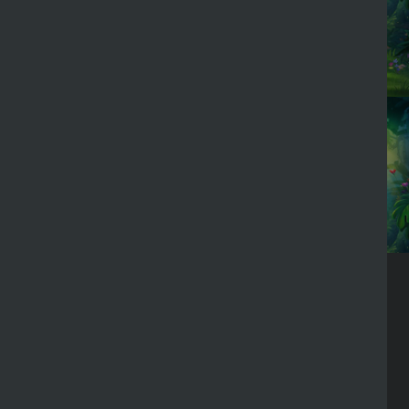
Ahol csak a legvadabbak
maradnak talpon!