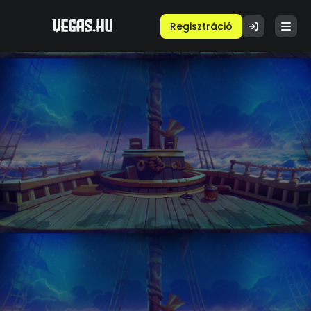
Regisztráció