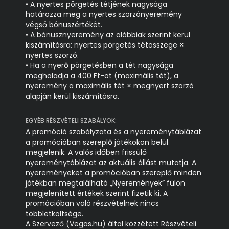
• A nyertes pörgetés tétjének nagysága
határozza meg a nyertes szorzónyeremény
végső bónuszértékét.
• A bónusznyeremény az alábbiak szerint kerül
kiszámításra: nyertes pörgetés tétösszege ×
nyertes szorzó.
• Ha a nyerő pörgetésben a tét nagysága
meghaladja a 400 Ft-ot (maximális tét), a
nyeremény a maximális tét × megnyert szorzó
alapján kerül kiszámításra.
EGYÉB RÉSZVÉTELI SZABÁLYOK:
A promóció szabályzata és a nyereménytáblázat
a promócióban szereplő játékokon belül
megjelenik. A valós időben frissülő
nyereménytáblázat az aktuális állást mutatja. A
nyereményeket a promócióban szereplő minden
játékban megtalálható „Nyeremények” fülön
megjelenített értékek szerint fizetik ki. A
promócióban való részvételnek nincs
többletköltsége.
A Szervező (Vegas.hu) által közzétett Részvételi