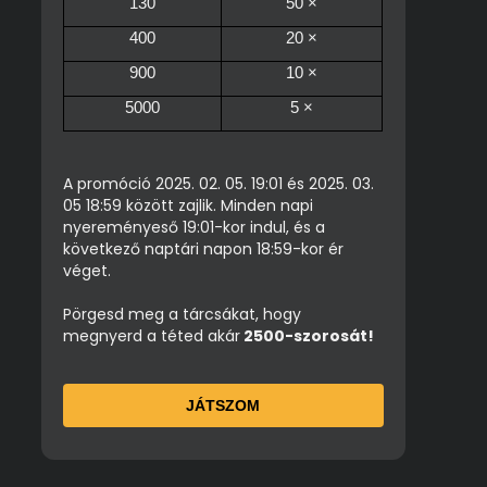
130
50 ×
400
20 ×
900
10 ×
5000
5 ×
A promóció 2025. 02. 05. 19:01 és 2025. 03.
05 18:59 között zajlik. Minden napi
nyereményeső 19:01-kor indul, és a
következő naptári napon 18:59-kor ér
véget.
Pörgesd meg a tárcsákat, hogy
megnyerd a téted akár
2500-szorosát!
JÁTSZOM