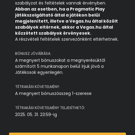
szabályzat és feltételek vannak érvényben.
Abban az esetben, ha a Pragmatic Play
játékszolgáltató által a játékon belül
megjelenített, illetve a Vegas.hu által közölt
szabályok eltérnek, akkor a Vegas.hu által
közzétett szabályok érvényesek.
A részvételi feltételek szervezőnként eltérhetnek.
BÓNUSZ JÓVÁÍRÁSA:
A megnyert bónuszokat a megnyerésüktől
számított 5 munkanapon belül írjuk jóvá a
Játékosok egyenlegén.
TÉTRAKÁSI KÖVETELMÉNY:
A megnyert bónuszösszeg 1-szerese
TÉTRAKÁSI KÖVETELMÉNY TELJESÍTHETŐ:
2025. 05. 31. 23:59-ig