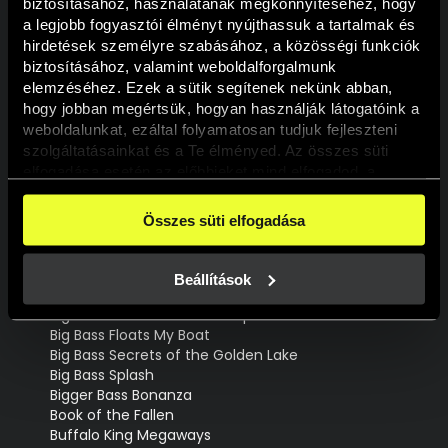
biztosításához, használatának megkönnyítéséhez, hogy 
A Vegas.hu csatlakozik a Pragmatic Play
játékszolgáltató által megrendezett „Drops &
a legjobb fogyasztói élményt nyújthassuk a tartalmak és 
Wins” promócióhoz. A promóció a Pragmatic Play
hirdetések személyre szabásához, a közösségi funkciók 
játékszolgáltató által kiválasztott játékokon aktív
biztosításához, valamint weboldalforgalmunk 
a játékszolgáltató valamennyi, a promócióban
elemzéséhez. Ezek a sütik segítenek nekünk abban, 
részt vevő játékszervező partnere számára (a
hogy jobban megértsük, hogyan használják látogatóink a 
promócióban tehát nemcsak a Vegas.hu, hanem
weboldalunkat, ezáltal folyamatosan tudjuk fejleszteni 
a Pragmatic Play játékszolgáltató más
szolgáltatásainkat és a Te élményed. Az összes süti 
játékszervező partnerei is érintettek).
elfogadása esetén az előbbieket mind elfogadod, a 
beállításokban pedig egyesével dönthethetsz arról, hogy 
A PROMÓCIÓ AZ ALÁBBI JÁTÉKOKON ELÉRHETŐ:
a weboldal használatához elengedhetetlen sütiken kívül 
Összes süti elfogadása
5 Lions Megaways
milyen célokat engedélyez.
Big Bass – Keeping it Reel
A weboldalainkon használt sütikről további információkat 
Big Bass Amazon Xtreme
erre a linkre kattintva a 
Süti tájékoztatónkban
 találsz!
Beállítások
Big Bass Bonanza
Big Bass Bonanza – Hold & Spinner
Big Bass Floats My Boat
Big Bass Secrets of the Golden Lake
Big Bass Splash
Bigger Bass Bonanza
Book of the Fallen
Buffalo King Megaways