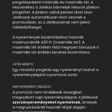
pörgetésenkénti minimális és maximális tét. A
részvételhez a Játékos bármelyik felsorolt játékon
pörgethet. A játékon valódi pénzes tétet tevő
Játékosok automatikusan részt vesznek a
promócióban, ez a Játékosoknak nem jelent
többletköltséget.
A nyeremények kiszámításához használt
maximumérték 400 Ft (maximális tét). A
maximális tét értékén felül megnyert bónuszok a
maximális tét értékén kerülnek kiszámításra.
JÁTÉK MENETE:
Egy minősítő pörgetés egy nyereményt hozhat a
nyereményalapból a promóció során.
NAPI NYEREMÉNYTÁBLÁZAT:
A promóció nem rendelkezik összegben
megszabott napi nyereményalappal, a játékosok
szorzónyereményeket nyerhetnek
, amelyek
a megnyerésüknél használt tétjük alapján