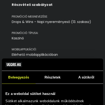
Részvételi szabályzat
PROMÓCIÓ MEGNEVEZÉSE:
Drops & Wins – Napi nyereményeső (13. szakasz)
PROMÓCIÓ TÍPUSA:
Kaszinó
MOBILAPPLIKÁCIÓ:
Elérhető mobilapplikációban
IDŐTARTAM:
2025.02.05. 19:01 és 2025.03.05 18:59 között
Minden napi nyereményeső („Prize Drop”) 19:01-
Beleegyezés
Részletek
A sütikről
kor indul, és a következő naptári napon 18:59-kor
(vagy amikor nem maradt több nyeremény) ér
véget.
Ez a weboldal sütiket használ
Sütiket alkalmazunk weboldalunk működésének 
A PROMÓCIÓ LEÍRÁSA: