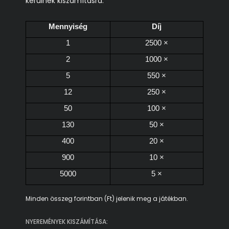
kerülnek kiszámításra.
Mennyiség
Díj
1
2500 ×
2
1000 ×
5
550 ×
12
250 ×
50
100 ×
130
50 ×
400
20 ×
900
10 ×
5000
5 ×
Minden összeg forintban (Ft) jelenik meg a játékban.
NYEREMÉNYEK KISZÁMÍTÁSA: