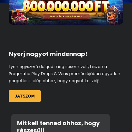
Nyerj nagyot mindennap!
Ilyen egyszerű dolgod még sosem volt, hiszen a
Pragmatic Play Drops & Wins promóciójában egyetlen
pörgetés is elég ahhoz, hogy nagyot kaszálj!
JÁTSZOM
Mit kell tenned ahhoz, hogy
részesülj