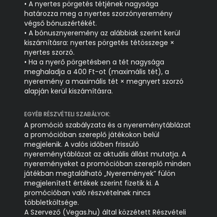
• A nyertes pörgetés tétjének nagysága
határozza meg a nyertes szorzónyeremény
végső bónuszértékét.
• A bónusznyeremény az alábbiak szerint kerül
kiszámításra: nyertes pörgetés tétösszege ×
nyertes szorzó.
• Ha a nyerő pörgetésben a tét nagysága
meghaladja a 400 Ft-ot (maximális tét), a
nyeremény a maximális tét × megnyert szorzó
alapján kerül kiszámításra.
EGYÉB RÉSZVÉTELI SZABÁLYOK:
A promóció szabályzata és a nyereménytáblázat
a promócióban szereplő játékokon belül
megjelenik. A valós időben frissülő
nyereménytáblázat az aktuális állást mutatja. A
nyereményeket a promócióban szereplő minden
játékban megtalálható „Nyeremények” fülön
megjelenített értékek szerint fizetik ki. A
promócióban való részvételnek nincs
többletköltsége.
A Szervező (Vegas.hu) által közzétett Részvételi