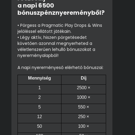
a napi 6500
bónuszpénznyereményből?
• Pörgess a Pragmatic Play Drops & Wins
jelöléssel ellátott játékain.
• Légy aktív, hiszen pörgetésedet
követően azonnal megnyerheted a
véletlenszerűen lehulló bónuszokat a
nyereményalapból!
A napi nyereményeső elérhető bónuszai:
Mennyiség
Díj
1
2500 ×
2
1000 ×
5
550 ×
12
250 ×
50
100 ×