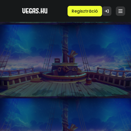
Regisztráció