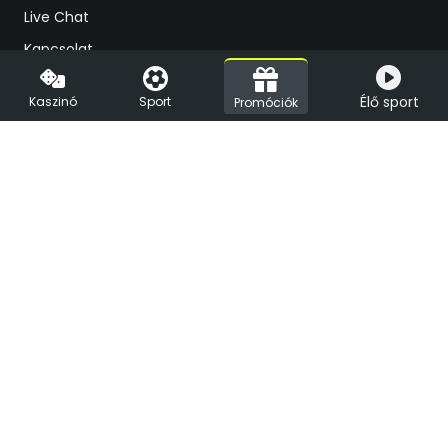
Live Chat
Kapcsolat
GYIK
Élő sport
Kaszinó
Sport
Promóciók
ezcsakjatek.hu
Süti beállítások
Vegas.hu
Földi kaszinóink
Felelős játékszervezés
Felügyeleti szervünk
Szabályzatok
Adatkezelési tájékoztató
Felügyeleti szerv
Szerencsejáték-felügyeleti Hatóság:
+36 1 550 2500
Játékosvédelmi zöld szám: