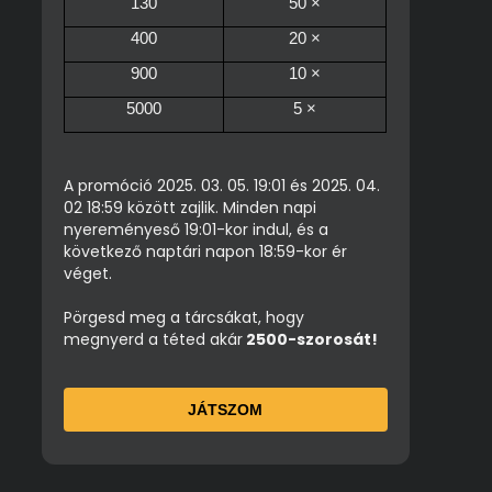
130
50 ×
400
20 ×
900
10 ×
5000
5 ×
A promóció 2025. 03. 05. 19:01 és 2025. 04.
02 18:59 között zajlik. Minden napi
nyereményeső 19:01-kor indul, és a
következő naptári napon 18:59-kor ér
véget.
Pörgesd meg a tárcsákat, hogy
megnyerd a téted akár
2500-szorosát!
JÁTSZOM