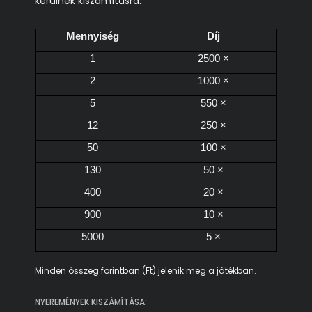
kerülnek kiszámításra.
Mennyiség
Díj
1
2500 ×
2
1000 ×
5
550 ×
12
250 ×
50
100 ×
130
50 ×
400
20 ×
900
10 ×
5000
5 ×
Minden összeg forintban (Ft) jelenik meg a játékban.
NYEREMÉNYEK KISZÁMÍTÁSA: