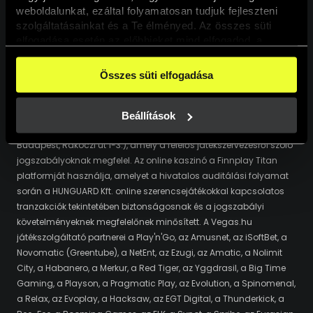
Játékosvédelmi zöld szám:
weboldalunkat, ezáltal folyamatosan tudjuk fejleszteni 
+36 80 205 352
szolgáltatásainkat és a Te élményed. Az összes süti 
elfogadása esetén az előbbieket mind elfogadod, a 
beállításokban pedig egyesével dönthethetsz arról, hogy 
a weboldal használatához elengedhetetlen sütiken kívül 
Összes süti elfogadása
milyen célokat engedélyez.
A weboldalainkon használt sütikről további információkat 
erre a linkre kattintva a 
Süti tájékoztatónkban
 találsz!
A Vegas.hu az első, engedéllyel üzemelő online kaszinó
Beállítások
Magyarországon. Üzemeltetője az LVC Diamond Kft. (1088
Budapest, Rákóczi út 1-3.), amely a felelős játékszervezésről szóló
jogszabályoknak megfelel. Az online kaszinó a Finnplay Titan
platformját használja, amelyet a hivatalos auditálási folyamat
során a HUNGUARD Kft. online szerencsejátékokkal kapcsolatos
tranzakciók tekintetében biztonságosnak és a jogszabályi
követelményeknek megfelelőnek minősített. A Vegas.hu
játékszolgáltató partnerei a Play'n'Go, az Amusnet, az iSoftBet, a
Novomatic (Greentube), a NetEnt, az Ezugi, az Amatic, a Nolimit
City, a Habanero, a Merkur, a Red Tiger, az Yggdrasil, a Big Time
Gaming, a Playson, a Pragmatic Play, az Evolution, a Spinomenal,
a Relax, az Evoplay, a Hacksaw, az EGT Digital, a Thunderkick, a