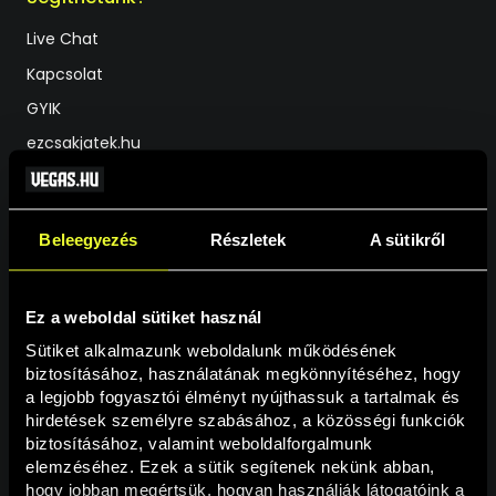
Live Chat
Kapcsolat
GYIK
ezcsakjatek.hu
Süti beállítások
Vegas.hu
Földi kaszinóink
Beleegyezés
Részletek
A sütikről
Felelős játékszervezés
Felügyeleti szervünk
Ez a weboldal sütiket használ
Szabályzatok
Sütiket alkalmazunk weboldalunk működésének 
biztosításához, használatának megkönnyítéséhez, hogy 
Adatkezelési tájékoztató
a legjobb fogyasztói élményt nyújthassuk a tartalmak és 
Felügyeleti szerv
hirdetések személyre szabásához, a közösségi funkciók 
biztosításához, valamint weboldalforgalmunk 
Szerencsejáték-felügyeleti Hatóság:
elemzéséhez. Ezek a sütik segítenek nekünk abban, 
+36 1 550 2500
hogy jobban megértsük, hogyan használják látogatóink a 