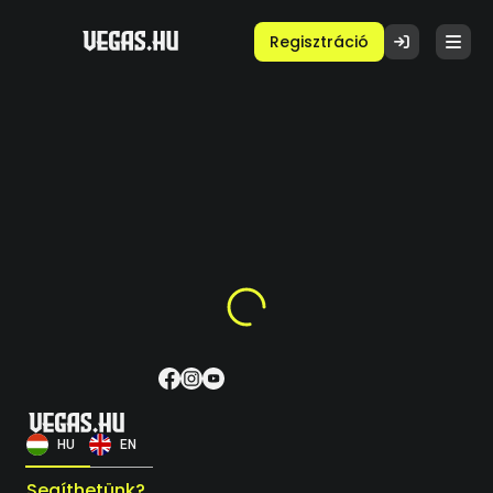
Regisztráció
HU
EN
Segíthetünk?