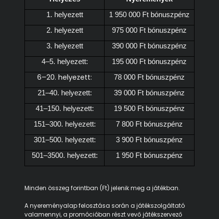
1. helyezett
1 950 000 Ft bónuszpénz
2. helyezett
975 000 Ft bónuszpénz
3. helyezett
390 000 Ft bónuszpénz
4–5. helyezett:
195 000 Ft bónuszpénz
6–20. helyezett:
78 000 Ft bónuszpénz
21–40. helyezett:
39 000 Ft bónuszpénz
41–150. helyezett:
19 500 Ft bónuszpénz
151–300. helyezett:
7 800 Ft bónuszpénz
301–500. helyezett:
3 900 Ft bónuszpénz
501–3500. helyezett:
1 950 Ft bónuszpénz
Minden összeg forintban (Ft) jelenik meg a játékban.
A nyereményalap felosztása során a játékszolgáltató
valamennyi, a promócióban részt vevő játékszervező