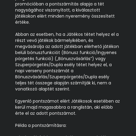
promócióban a pontszámítás alapja a tét
nagyságához viszonyított, a kiválasztott
játékokon elért minden nyeremény összesített
értéke.
Abban az esetben, ha a Játékos tétet helyez el a
részt vevő játékok bármelyikében, és
megvásárolja az adott játékban elérhető játékon
belüli bónuszfunkciót (Bónusz funkció/Ingyenes
pörgetés funkció) („Bónuszvásárlás”) vagy
Szuperpörgetés/Dupla esély tétet helyez el, a
napi verseny pontszámát a
Bónuszvásárlás/Szuperpörgetés/Dupla esély
teljes tét összege alapján számítják ki, nem a
vonatkozó alaptét szerint.
Egyenlő pontszámot elért Játékosok esetében az
kerül majd magasabbra a ranglistán, aki előbb
érte el az adott pontszámot.
Példa a pontszámításra: