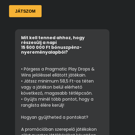
JÁTSZOM
Mit kell tenned ahhoz, hogy
részesülj a napi
15 600 000 Ft bónuszpénz-
nyereményalapból?
• Pörgess a Pragmatic Play Drops &
Wins jelöléssel ellátott játékain.
• Játssz minimum 58,5 Ft-os téten
vagy a játékon belül elérhető
következő, magasabb tétlépcsőn.
• Gyűjts minél több pontot, hogy a
ranglista élére kerülj!
Hogyan gyűjtheted a pontokat?
A promócióban szerepelő játékokon