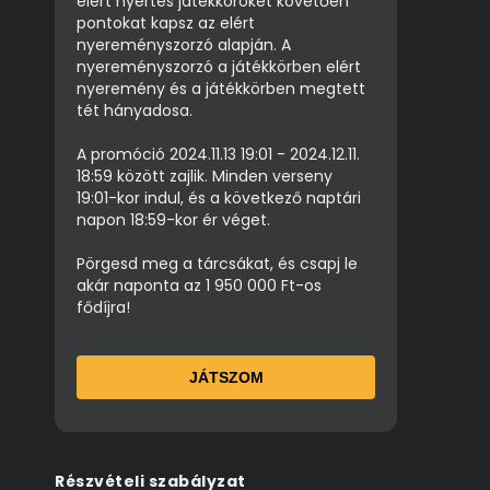
elért nyertes játékköröket követően
pontokat kapsz az elért
nyereményszorzó alapján. A
nyereményszorzó a játékkörben elért
nyeremény és a játékkörben megtett
tét hányadosa.
A promóció 2024.11.13 19:01 - 2024.12.11.
18:59 között zajlik. Minden verseny
19:01-kor indul, és a következő naptári
napon 18:59-kor ér véget.
Pörgesd meg a tárcsákat, és csapj le
akár naponta az 1 950 000 Ft-os
fődíjra!
JÁTSZOM
Részvételi szabályzat