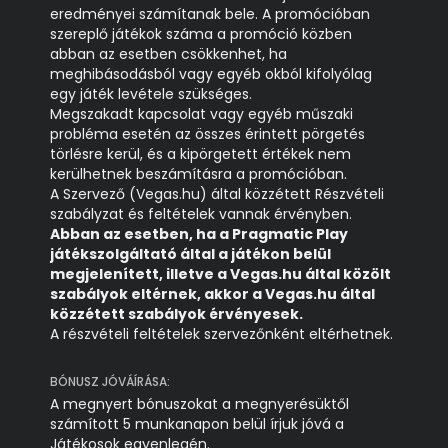
eredményei számítanak bele. A promócióban
szereplő játékok száma a promóció közben
abban az esetben csökkenhet, ha
meghibásodásból vagy egyéb okból kifolyólag
egy játék levétele szükséges.
Megszakadt kapcsolat vagy egyéb műszaki
probléma esetén az összes érintett pörgetés
törlésre kerül, és a kipörgetett értékek nem
kerülhetnek beszámításra a promócióban.
A Szervező (Vegas.hu) által közzétett Részvételi
szabályzat és feltételek vannak érvényben.
Abban az esetben, ha a Pragmatic Play
játékszolgáltató által a játékon belül
megjelenített, illetve a Vegas.hu által közölt
szabályok eltérnek, akkor a Vegas.hu által
közzétett szabályok érvényesek.
A részvételi feltételek szervezőnként eltérhetnek.
BÓNUSZ JÓVÁÍRÁSA:
A megnyert bónuszokat a megnyerésüktől
számított 5 munkanapon belül írjuk jóvá a
Játékosok egyenlegén.