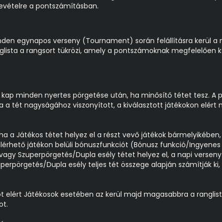
evételre a pontszámításban.
en egynapos verseny (Tournament) során felállításra kerül a na
lista a rangsort tükrözi, amely a pontszámoknak megfelelően k
 kap minden nyertes pörgetése után, ha minősítő tétet tesz. A
a a tét nagyságához viszonyított, a kiválasztott játékokon elé
a a Játékos tétet helyez el a részt vevő játékok bármelyikében
elérhető játékon belüli bónuszfunkciót (Bónusz funkció/Ingyenes
 vagy Szuperpörgetés/Dupla esély tétet helyez el, a napi verse
perpörgetés/Dupla esély teljes tét összege alapján számítják k
 elért Játékosok esetében az kerül majd magasabbra a ranglistán
ot.