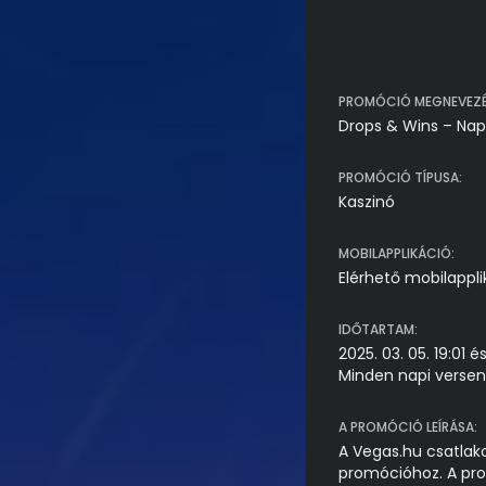
PROMÓCIÓ MEGNEVEZÉ
Drops & Wins – Napi
PROMÓCIÓ TÍPUSA:
Kaszinó
MOBILAPPLIKÁCIÓ:
Elérhető mobilappl
IDŐTARTAM:
2025. 03. 05. 19:01 é
Minden napi verseny
A PROMÓCIÓ LEÍRÁSA:
A Vegas.hu csatlako
promócióhoz. A prom