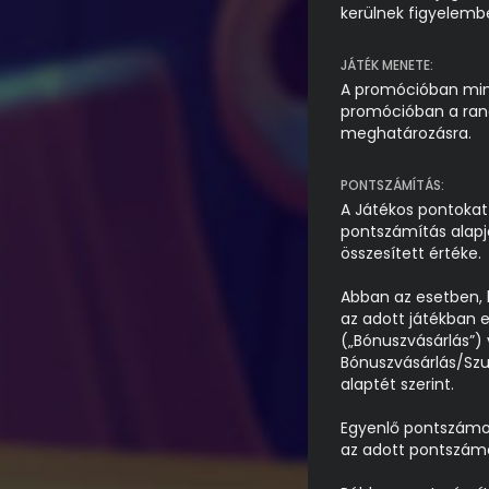
kerülnek figyelemb
JÁTÉK MENETE:
A promócióban mind
promócióban a rang
meghatározásra.
PONTSZÁMÍTÁS:
A Játékos pontokat
pontszámítás alapj
összesített értéke.
Abban az esetben, h
az adott játékban 
(„Bónuszvásárlás”)
Bónuszvásárlás/Szu
alaptét szerint.
Egyenlő pontszámot
az adott pontszám