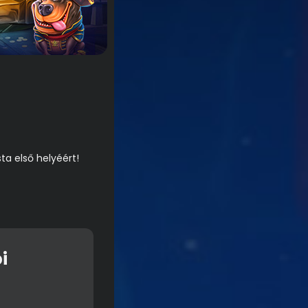
ta első helyéért!
i