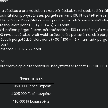
ásra:
y a Játékos a promócióban szereplő játékok közül csak kettőn ját
ush játékon pörget 2-szer, pörgetésenként 100 Ft-os téttel, és 
átékos Sugar Rush játékon elért pontszáma: első pörgetésből elér
ésből elért pont (500 / 100 = 5) = 10 pont.
old játékon pörget 3-szor, pörgetésenként 100 Ft-os téttel, és 
0 Ft-ot. A Játékos Wolf Gold játékon elért pontszáma: első pörg
ásodik pörgetésből elért pont (400 / 100 = 4) + harmadik pörget
 pont.
ntszáma 10 + 12 = 22 pont.
ZAT:
ereményalapja tizenhatmillió-négyszázezer forint* (16 400 000
Nyeremények
2 050 000 Ft bónuszpénz
1 025 000 Ft bónuszpénz
410 000 Ft bónuszpénz