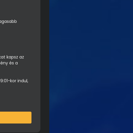
magasabb
kat kapsz az
mény és a
9:01-kor indul,