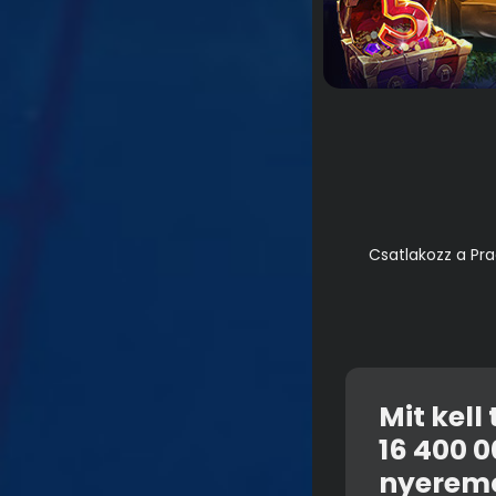
Csatlakozz a Pra
Mit kell
16 400 
nyerem