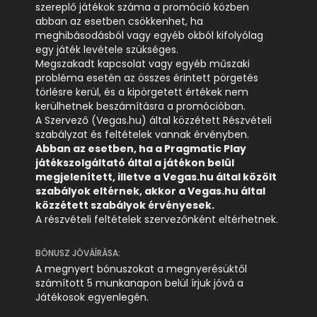
szereplő játékok száma a promóció közben
abban az esetben csökkenhet, ha
meghibásodásból vagy egyéb okból kifolyólag
egy játék levétele szükséges.
Megszakadt kapcsolat vagy egyéb műszaki
probléma esetén az összes érintett pörgetés
törlésre kerül, és a kipörgetett értékek nem
kerülhetnek beszámításra a promócióban.
A Szervező (Vegas.hu) által közzétett Részvételi
szabályzat és feltételek vannak érvényben.
Abban az esetben, ha a Pragmatic Play
játékszolgáltató által a játékon belül
megjelenített, illetve a Vegas.hu által közölt
szabályok eltérnek, akkor a Vegas.hu által
közzétett szabályok érvényesek.
A részvételi feltételek szervezőnként eltérhetnek.
BÓNUSZ JÓVÁÍRÁSA:
A megnyert bónuszokat a megnyerésüktől
számított 5 munkanapon belül írjuk jóvá a
Játékosok egyenlegén.