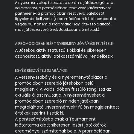
A nyereményalap felosztása során a játékszolgáltató
valamennyi, a promócióban részt vevő játékszervező
partnerének a promócióban részt vevő Játékosát
figyelembe kell venni (a promócióban tehát nemcsak a
Vegas.hu, hanem a Pragmatic Play játékszolgáltató
más játékszervezőjének Játékosai is érintettek).
A PROMÓCIÓBAN ELÉRT NYEREMÉNY JÓVÁÍRÁSI FELTÉTELE:
A Játékos aktív státuszú fiókkal és sikeresen
azonosított, aktív játékosszámlával rendelkezik.
EGYÉB RÉSZVÉTELI SZABÁLYOK:
A versenyszabály és a nyereménytáblázat a
promócióban szereplő játékokon belül
megjelenik. A valós időben frissülő ranglista az
aktuális állást mutatja. A nyereményeket a
promócióban szereplő minden játékban
megtalálható „Nyeremények” fülön megjelenített
értékek szerint fizetik ki.
A pontszámításba csak a Tournament
időtartama alatt sikeresen lezárt játékkörök
eredményei számítanak bele. A promócióban