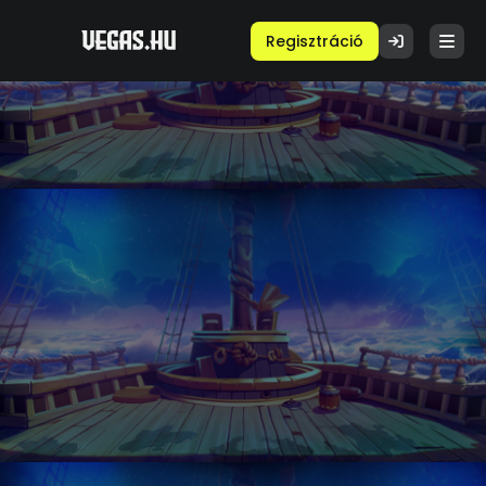
Regisztráció