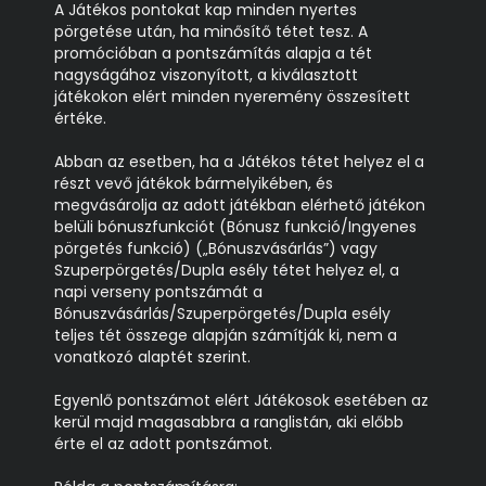
A Játékos pontokat kap minden nyertes
pörgetése után, ha minősítő tétet tesz. A
promócióban a pontszámítás alapja a tét
nagyságához viszonyított, a kiválasztott
játékokon elért minden nyeremény összesített
értéke.
Abban az esetben, ha a Játékos tétet helyez el a
részt vevő játékok bármelyikében, és
megvásárolja az adott játékban elérhető játékon
belüli bónuszfunkciót (Bónusz funkció/Ingyenes
pörgetés funkció) („Bónuszvásárlás”) vagy
Szuperpörgetés/Dupla esély tétet helyez el, a
napi verseny pontszámát a
Bónuszvásárlás/Szuperpörgetés/Dupla esély
teljes tét összege alapján számítják ki, nem a
vonatkozó alaptét szerint.
Egyenlő pontszámot elért Játékosok esetében az
kerül majd magasabbra a ranglistán, aki előbb
érte el az adott pontszámot.