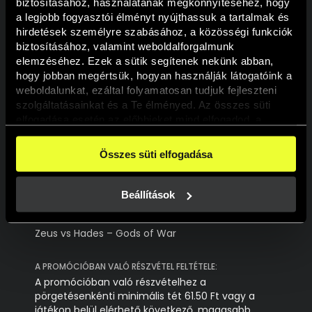
biztosításához, használatának megkönnyítéséhez, hogy 
Gates of Olympus 1000
a legjobb fogyasztói élményt nyújthassuk a tartalmak és 
Gems Bonanza
hirdetések személyre szabásához, a közösségi funkciók 
Great Rhino Megaways
biztosításához, valamint weboldalforgalmunk 
John Hunter and the Tomb of the Scarab Queen
elemzéséhez. Ezek a sütik segítenek nekünk abban, 
Madame Destiny Megaways
hogy jobban megértsük, hogyan használják látogatóink a 
Mustang Gold
weboldalunkat, ezáltal folyamatosan tudjuk fejleszteni 
Rabbit Garden
szolgáltatásainkat és a Te élményed. Az összes süti 
Starlight Princess
elfogadása esetén az előbbieket mind elfogadod, a 
Starlight Princess 1000
beállításokban pedig egyesével dönthethetsz arról, hogy 
Sugar Rush
a weboldal használatához elengedhetetlen sütiken kívül 
Sugar Rush 1000
Összes süti elfogadása
The Dog House
milyen célokat engedélyez.
The Dog House Megaways
A weboldalainkon használt sütikről további információkat 
Wild West Gold
erre a linkre kattintva a 
Süti tájékoztatónkban
 találsz!
Beállítások
Wild Wild Riches
Wolf Gold
Zeus vs Hades – Gods of War
A PROMÓCIÓBAN VALÓ RÉSZVÉTEL FELTÉTELE:
A promócióban való részvételhez a
pörgetésenkénti minimális tét 61.50 Ft vagy a
játékon belül elérhető következő, magasabb