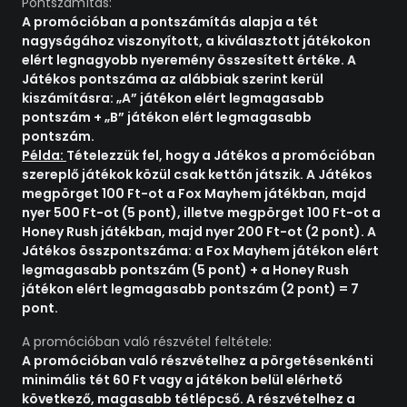
Pontszámítás:
A promócióban a pontszámítás alapja a tét
nagyságához viszonyított, a kiválasztott játékokon
elért legnagyobb nyeremény összesített értéke. A
Játékos pontszáma az alábbiak szerint kerül
kiszámításra: „A” játékon elért legmagasabb
pontszám + „B” játékon elért legmagasabb
pontszám.
Példa:
Tételezzük fel, hogy a Játékos a promócióban
szereplő játékok közül csak kettőn játszik. A Játékos
megpörget 100 Ft-ot a Fox Mayhem játékban, majd
nyer 500 Ft-ot (5 pont), illetve megpörget 100 Ft-ot a
Honey Rush játékban, majd nyer 200 Ft-ot (2 pont). A
Játékos összpontszáma: a Fox Mayhem játékon elért
legmagasabb pontszám (5 pont) + a Honey Rush
játékon elért legmagasabb pontszám (2 pont) = 7
pont.
A promócióban való részvétel feltétele:
A promócióban való részvételhez a pörgetésenkénti
minimális tét 60 Ft vagy a játékon belül elérhető
következő, magasabb tétlépcső. A részvételhez a