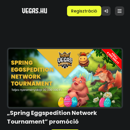
Regisztráció
„Spring Eggspedition Network
Tournament” promóció