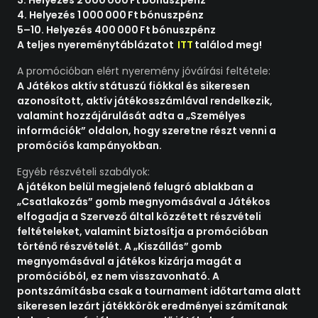
3. Helyezés 2 000 000 Ft bónuszpénz
4. Helyezés 1 000 000 Ft bónuszpénz
5–10. Helyezés 400 000 Ft bónuszpénz
A teljes nyereménytáblázatot
ITT
találod meg!
A promócióban elért nyeremény jóváírási feltétele:
A Játékos aktív státuszú fiókkal és sikeresen
azonosított, aktív játékosszámlával rendelkezik,
valamint hozzájárulását adta a „Személyes
információk” oldalon, hogy szeretne részt venni a
promóciós kampányokban.
Egyéb részvételi szabályok:
A játékon belül megjelenő felugró ablakban a
„Csatlakozás” gomb megnyomásával a Játékos
elfogadja a Szervező által közzétett részvételi
feltételeket, valamint biztosítja a promócióban
történő részvételét. A „Kiszállás” gomb
megnyomásával a játékos kizárja magát a
promócióból, ez nem visszavonható. A
pontszámításba csak a tournament időtartama alatt
sikeresen lezárt játékkörök eredményei számítanak