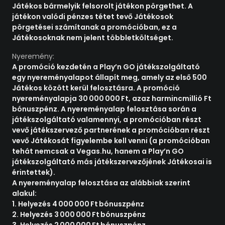
Játékos bármelyik felsorolt játékon pörgethet. A
játékon valódi pénzes tétet tevő Játékosok
pörgetései számítanak a promócióban, ez a
Játékosoknak nem jelent többletköltséget.
Nyeremény:
A promóció kezdetén a Play’n GO játékszolgáltató
egy nyereményalapot állapít meg, amely az első 500
Játékos között kerül felosztásra. A promóció
nyereményalapja 30 000 000 Ft, azaz harmincmillió Ft
bónuszpénz. A nyereményalap felosztása során a
játékszolgáltató valamennyi, a promócióban részt
vevő játékszervező partnerének a promócióban részt
vevő Játékosát figyelembe kell venni (a promócióban
tehát nemcsak a Vegas.hu, hanem a Play’n GO
játékszolgáltató más játékszervezőjének Játékosai is
érintettek).
A nyereményalap felosztása az alábbiak szerint
alakul:
1. Helyezés 4 000 000 Ft bónuszpénz
2. Helyezés 3 000 000 Ft bónuszpénz