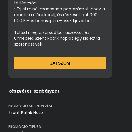
tétlépcsőn.
• Érj el minél magasabb pontszámot, hogy a
ranglista élére kerülj, és részesülj a 4 000
000 Ft-os bónuszpénz-összdíjazásból.
Töltsd meg a korsód bónuszokkal, és
ünnepeld Szent Patrik napját egy kis extra
szerencsével!
JÁTSZOM
Részvételi szabályzat
PROMÓCIÓ MEGNEVEZÉSE:
Szent Patrik Hete
PROMÓCIÓ TÍPUSA: