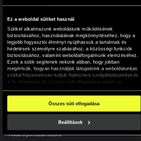
A JÁTÉK MENETE:
A promóció során a Szervező egy ranglistát állít fel a
Játékosok között.
Ez a weboldal sütiket használ
A ranglistapontok a játékkörök végén kerülnek
Sütiket alkalmazunk weboldalunk működésének 
meghatározásra, és a legmagasabb pontszámmal
biztosításához, használatának megkönnyítéséhez, hogy a 
rendelkező Játékosok kerülnek a ranglista élére.
legjobb fogyasztói élményt nyújthassuk a tartalmak és 
hirdetések személyre szabásához, a közösségi funkciók 
Egyenlő pontszámot elért Játékosok esetében az kerül
biztosításához, valamint weboldalforgalmunk elemzéséhez. 
majd magasabbra a ranglistán, aki előbb érte el az
Ezek a sütik segítenek nekünk abban, hogy jobban 
adott pontszámot.
megértsük, hogyan használják látogatóink a weboldalunkat, 
ezáltal folyamatosan tudjuk fejleszteni szolgáltatásainkat és 
A promócióban a pontszámítás alapja a tét
a Te élményed. Az összes süti elfogadása esetén az 
nagyságához viszonyított, a részt vevő játékokon elért
előbbieket mind elfogadod, a beállításokban pedig egyesével 
játékonkénti legnagyobb nyeremények összesített
dönthethetsz arról, hogy a weboldal használatához 
értéke.
elengedhetetlen sütiken kívül milyen célokat engedélyez.
Összes süti elfogadása
A weboldalainkon használt sütikről további információkat 
A Játékos pontszáma az alábbiak szerint kerül
erre a linkre kattintva a 
Süti tájékoztatónkban
 találsz!
kiszámításra: „A” játékon elért legmagasabb pontszám
+ „B” játékon elért legmagasabb pontszám.
Beállítások
Példa a pontszámításra: