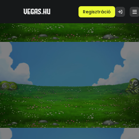
Regisztráció