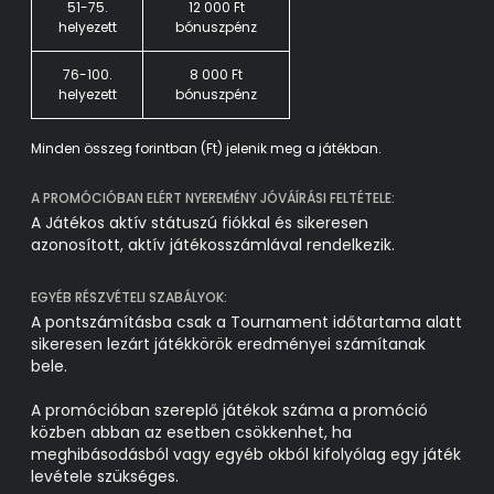
51-75.
12 000 Ft
helyezett
bónuszpénz
76-100.
8 000 Ft
helyezett
bónuszpénz
Minden összeg forintban (Ft) jelenik meg a játékban.
A PROMÓCIÓBAN ELÉRT NYEREMÉNY JÓVÁÍRÁSI FELTÉTELE:
A Játékos aktív státuszú fiókkal és sikeresen
azonosított, aktív játékosszámlával rendelkezik.
EGYÉB RÉSZVÉTELI SZABÁLYOK:
A pontszámításba csak a Tournament időtartama alatt
sikeresen lezárt játékkörök eredményei számítanak
bele.
A promócióban szereplő játékok száma a promóció
közben abban az esetben csökkenhet, ha
meghibásodásból vagy egyéb okból kifolyólag egy játék
levétele szükséges.