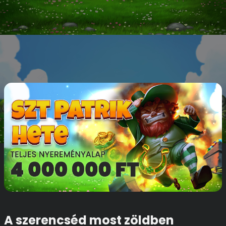
A szerencséd most zöldben