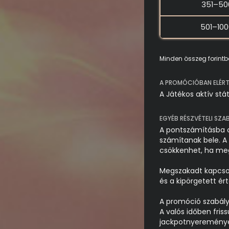
351–50
501–100
Minden összeg forintba
A PROMÓCIÓBAN ELÉRT 
A Játékos aktív stá
EGYÉB RÉSZVÉTELI SZA
A pontszámításba c
számítanak bele. 
csökkenhet, ha meg
Megszakadt kapcsol
és a kipörgetett é
A promóció szabály
A valós időben fri
jackpotnyereménye