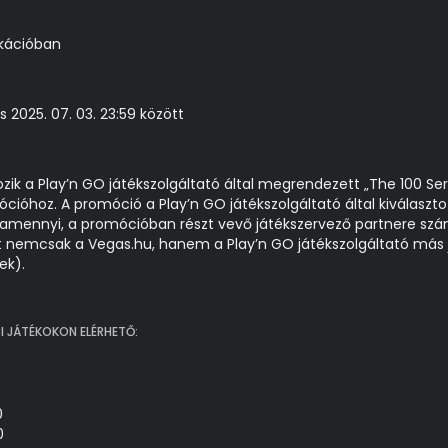
ikációban
és 2025. 07. 03. 23:59 között
zik a Play’n GO játékszolgáltató által megrendezett „The 100 Se
ióhoz. A promóció a Play’n GO játékszolgáltató által kiválaszto
alamennyi, a promócióban részt vevő játékszervező partnere sz
nemcsak a Vegas.hu, hanem a Play’n GO játékszolgáltató más 
ek).
I JÁTÉKOKON ELÉRHETŐ:
0
0