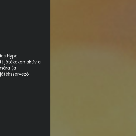
ries Hype
tt játékokon aktív a
ámára (a
játékszervező