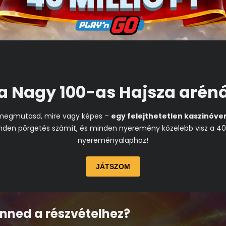
 a Nagy 100-as Hajsza arén
y megmutasd, mire vagy képes –
egy felejthetetlen kaszinóve
en pörgetés számít, és minden nyeremény közelebb visz a 40 m
nyereményalaphoz!
JÁTSZOM
tenned a részvételhez?