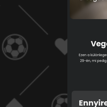
Veg
Ezen a különlege
29-én, mi pedig
Ennyir