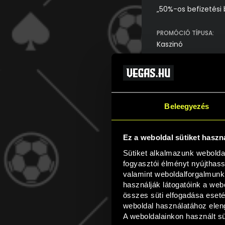
„50%-os befizetési
PROMÓCIÓ TÍPUSA:
Kaszinó
MOBILAPPLIKÁCIÓ:
Elérhető mobilappl
PROMÓCIÓ IDŐTARTAM
Beleegyezés
Az egynapos promóció
Ez a weboldal sütiket haszn
BÓNUSZ MÉRTÉKE:
50%
Sütiket alkalmazunk webolda
fogyasztói élményt nyújthass
A BÓNUSZ JÓVÁÍRÁSI F
valamint weboldalforgalmunk
A Játékos aktív stá
használják látogatóink a webo
hozzájárulását adt
összes süti elfogadása eseté
kampányokban.
weboldal használatához eleng
A weboldalainkon használt süt