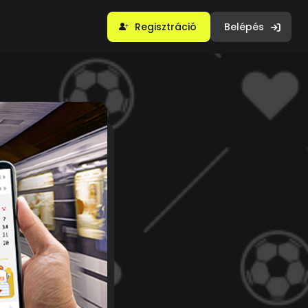
Regisztráció
Belépés