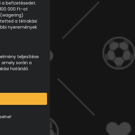
 a befizetésedet.
100 000 Ft-ot
i (wagering)
etted a tétrakási
vábbi nyeremények
elmény teljesítése
i, amely során a
akási határidő
zethet!