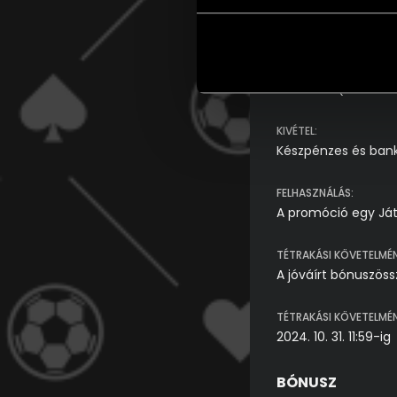
MINIMÁLIS BEFIZETÉS
20 000 Ft (Paysafe/S
MAXIMÁLIS BÓNUSZÖS
50 000 Ft (100 000 F
KIVÉTEL:
Készpénzes és bank
FELHASZNÁLÁS:
A promóció egy Ját
TÉTRAKÁSI KÖVETELMÉN
A jóváírt bónuszös
TÉTRAKÁSI KÖVETELMÉN
2024. 10. 31. 11:59-ig
BÓNUSZ