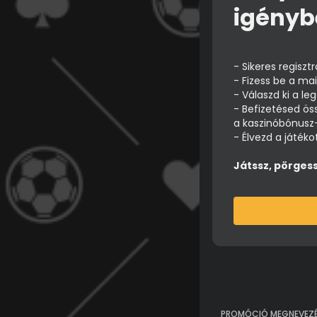
igényb
- Sikeres regiszt
- Fizess be a m
- Válaszd ki a l
- Befizetésed ös
a kaszinóbónusz
- Élvezd a játéko
Játssz, pörgess
PROMÓCIÓ MEGNEVEZÉ