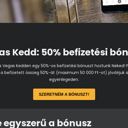
as Kedd: 50% befizetési bón
s Vegas Kedden egy 50%-os befizetési bónuszt hoztunk Neked! Fi
 a befizetett összeg 50%-át (maximum 50 000 Ft-ot) jóváírjuk 
egyenlegeden.
SZERETNÉM A BÓNUSZT!
e egyszerű a bónusz