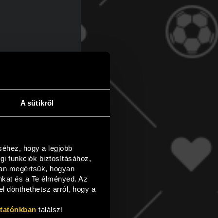
A sütikről
hez, hogy a legjobb 
 funkciók biztosításához, 
an megértsük, hogyan 
delkezik, valamint
nkat és a Te élményed. Az 
a promóciós
 dönthethetsz arról, hogy a 
ztatónkban
 találsz!