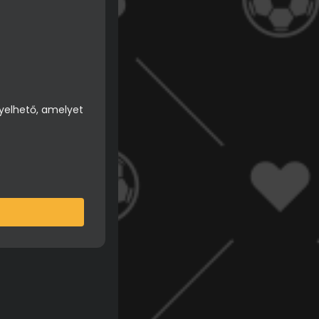
yelhető, amelyet