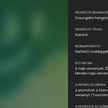
PROMÓCIÓ MEGNEVEZÉ
Dzsungelre hangolv
PROMÓCIÓ TÍPUSA:
Kaszinó
MOBILAPPLIKÁCIÓ:
Elérhető mobilappl
IDŐTARTAM:
A napi versenyek 20
Minden napi versen
A PROMÓCIÓ LEÍRÁSA:
A promóció a Szerv
versenyt (Tournam
A PROMÓCIÓ AZ ALÁBB