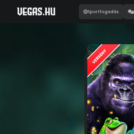
Sportfogadás