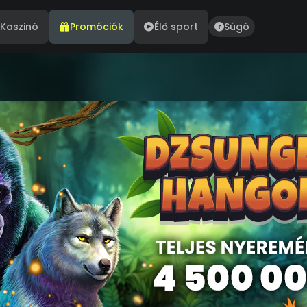
Kaszinó
Promóciók
Élő sport
Súgó