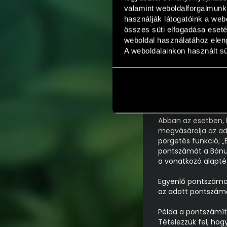
A promócióban mind
valamint weboldalforgalmunk
használják látogatóink a webo
A promócióban a ra
összes süti elfogadása eseté
meghatározásra.
weboldal használatához eleng
A weboldalainkon használt süt
PONTSZÁMÍTÁS
A Játékos pontokat
pontszámítás alapj
összesített értéke.
törtértékek elkerül
Abban az esetben, h
megvásárolja az ad
pörgetés funkció; „
pontszámát a Bónus
a vonatkozó alaptét
Egyenlő pontszámot
az adott pontszám
Példa a pontszámít
Tételezzük fel, hog