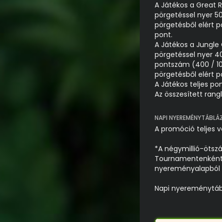
A Játékos a Great 
pörgetéssel nyer 5
pörgetésből elért p
pont.
A Játékos a Jungle 
pörgetéssel nyer 40
pontszám (400 / 10
pörgetésből elért p
A Játékos teljes po
Az összesített rang
NAPI NYEREMÉNYTÁBLÁ
A promóció teljes 
*A négymillió-ötsz
Tournamentenként e
nyereményalapból á
Napi nyereménytáb