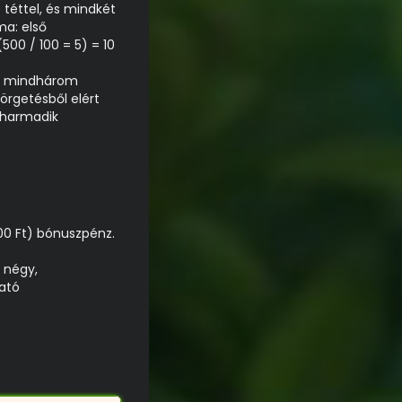
téttel, és mindkét
ma: első
00 / 100 = 5) = 10
 és mindhárom
örgetésből elért
 harmadik
00 Ft) bónuszpénz.
 négy,
ható