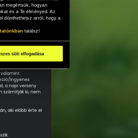
pi ranglista.
an megértsük, hogyan 
nkat és a Te élményed. Az 
 kerül
 dönthethetsz arról, hogy a 
ztatónkban
 találsz!
 promócióban a
rt minden nyeremény
szes süti elfogadása
gjelenítésre a
 valamint
nkció/Ingyenes
l, a napi verseny
n számítják ki, nem
, aki előbb érte el
szik.