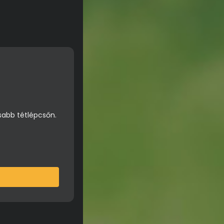
sabb tétlépcsőn.