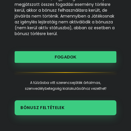
megjátszott összes fogadási esemény törlésre
kerül, akkor a bónusz felhasználásra került, de
jóváírás nem történik. Amennyiben a Játékosnak
az igénylés lejáratáig nem aktiválódik a bónusza
(nem kerül aktív státuszba), abban az esetben a
bónusz törlésre kerül.
FOGADOK
A túlzásba vitt szerencsejáték ártalmas,
szenvedélybetegség kialakulásához vezethet!
BÓNUSZ FELTÉTELEK