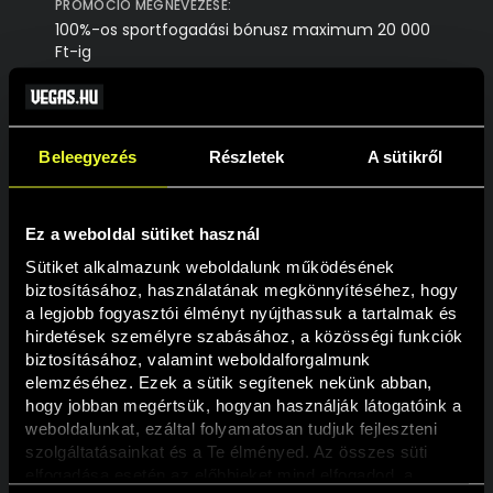
PROMÓCIÓ MEGNEVEZÉSE:
100%-os sportfogadási bónusz maximum 20 000
Ft-ig
PROMÓCIÓ TÍPUSA:
Sportfogadás
Beleegyezés
Részletek
A sütikről
MOBILAPPLIKÁCIÓ:
Elérhető mobilapplikációban
Ez a weboldal sütiket használ
FELHASZNÁLHATÓ:
Sütiket alkalmazunk weboldalunk működésének 
2025. 08. 08. 14:30 – 2025. 08. 09. 23:59
biztosításához, használatának megkönnyítéséhez, hogy 
a legjobb fogyasztói élményt nyújthassuk a tartalmak és 
IGÉNYLÉS 1. FELTÉTELE:
hirdetések személyre szabásához, a közösségi funkciók 
A Játékos aktív státuszú fiókkal és sikeresen
biztosításához, valamint weboldalforgalmunk 
azonosított, aktív játékosszámlával rendelkezik.
elemzéséhez. Ezek a sütik segítenek nekünk abban, 
hogy jobban megértsük, hogyan használják látogatóink a 
weboldalunkat, ezáltal folyamatosan tudjuk fejleszteni 
IGÉNYLÉS 2. FELTÉTELE:
szolgáltatásainkat és a Te élményed. Az összes süti 
Megfelelő bónusz kiválasztása az igényléskor.
elfogadása esetén az előbbieket mind elfogadod, a 