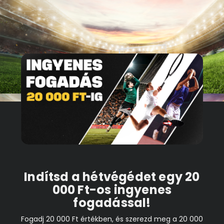
Indítsd a hétvégédet egy 20
000 Ft-os ingyenes
fogadással!
Fogadj 20 000 Ft értékben, és szerezd meg a 20 000