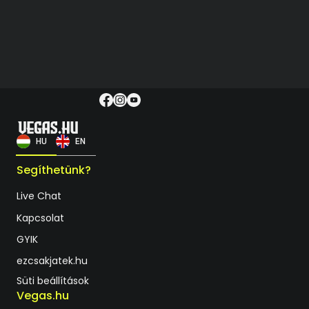
HU
EN
Segíthetünk?
Live Chat
Kapcsolat
GYIK
ezcsakjatek.hu
Süti beállítások
Vegas.hu