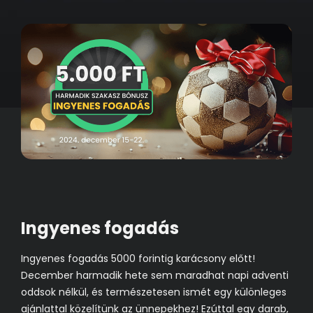
Ingyenes fogadás
Ingyenes fogadás 5000 forintig karácsony előtt!
December harmadik hete sem maradhat napi adventi
oddsok nélkül, és természetesen ismét egy különleges
ajánlattal közelítünk az ünnepekhez! Ezúttal egy darab,