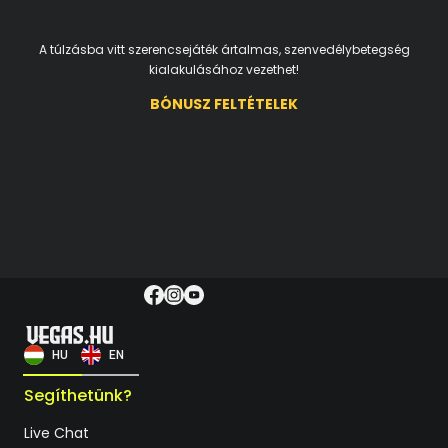
A túlzásba vitt szerencsejáték ártalmas, szenvedélybetegség
kialakulásához vezethet!
BÓNUSZ FELTÉTELEK
HU
EN
Segíthetünk?
Live Chat