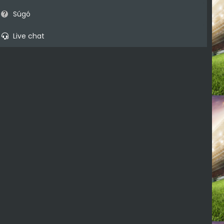
Súgó
Live chat